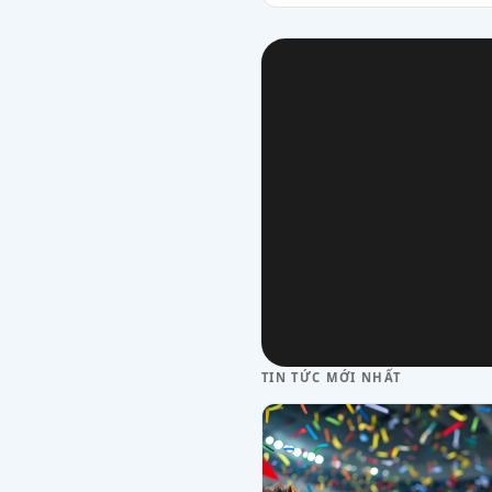
TIN TỨC MỚI NHẤT