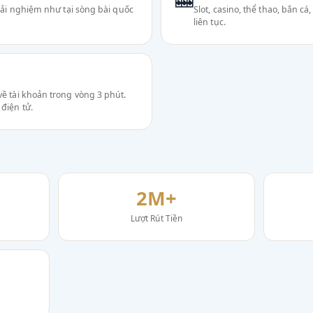
 trải nghiệm như tại sòng bài quốc
Slot, casino, thể thao, bắn c
liên tục.
về tài khoản trong vòng 3 phút.
điện tử.
2M+
Lượt Rút Tiền