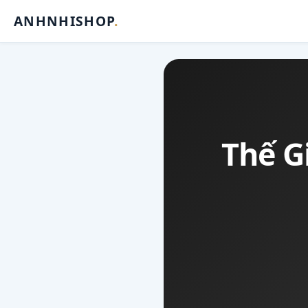
ANHNHISHOP
.
Thế G