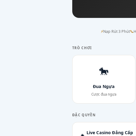
⚡
Nạp Rút 3 Phút
📞
H
TRÒ CHƠI
🐎
Đua Ngựa
Cược đua ngựa
ĐẶC QUYỀN
Live Casino Đẳng Cấp
🔥