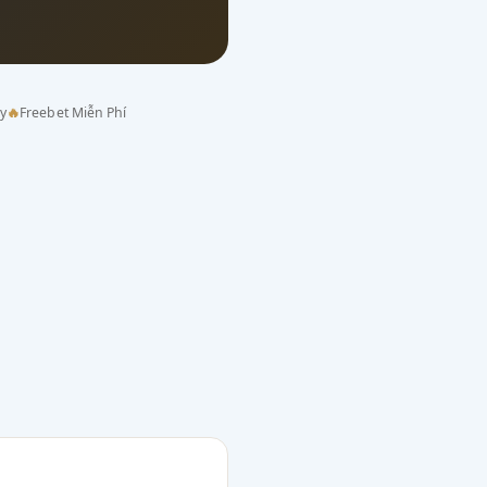
y
🔥
Freebet Miễn Phí