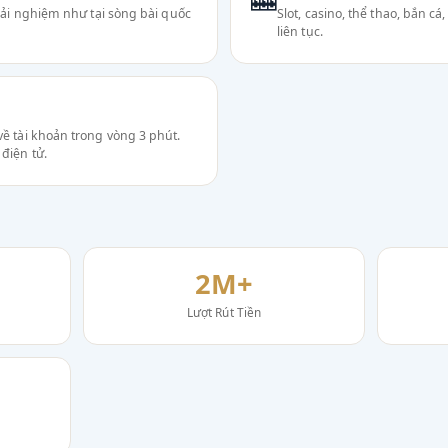
 trải nghiệm như tại sòng bài quốc
Slot, casino, thể thao, bắn c
liên tục.
về tài khoản trong vòng 3 phút.
điện tử.
2M+
Lượt Rút Tiền