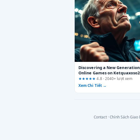
Discovering a New Generation
Online Games on Ketquaxoso24
Balanced Reviewer's Look
★★★★★
4.8 · 2040+ lượt xem
Xem Chi Tiết →
Contact
·
Chính Sách Giao 