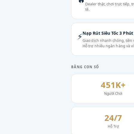
Dealer thật, chơi trực tiếp,
tế.
Nạp Rút Siêu Tốc 3 Phút
⚡
Giao dịch nhanh chóng, tiền 
Hỗ trợ nhiều ngân hàng và ví 
BẰNG CON SỐ
451K+
Người Chơi
24/7
Hỗ Trợ