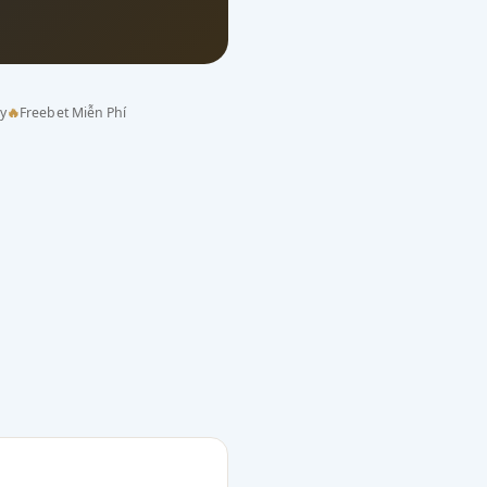
y
🔥
Freebet Miễn Phí