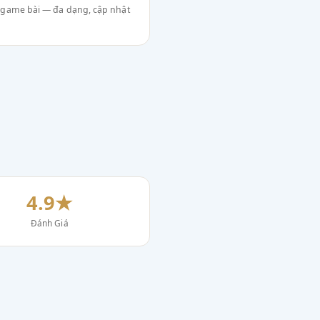
á, game bài — đa dạng, cập nhật
4.9★
Đánh Giá