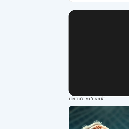
TIN TỨC MỚI NHẤT