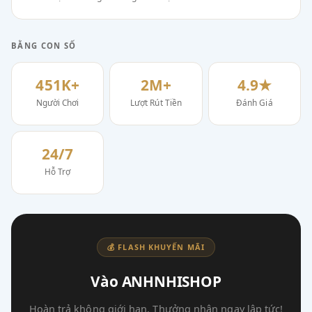
BẰNG CON SỐ
451K+
2M+
4.9★
Người Chơi
Lượt Rút Tiền
Đánh Giá
24/7
Hỗ Trợ
💰 FLASH KHUYẾN MÃI
Vào ANHNHISHOP
Hoàn trả không giới hạn. Thưởng nhận ngay lập tức!