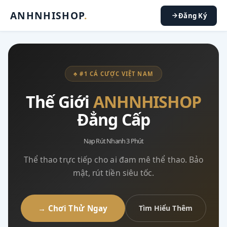
ANHNHISHOP
.
Đăng Ký
♣ #1 CÁ CƯỢC VIỆT NAM
Thế Giới
ANHNHISHOP
Đẳng Cấp
Nạp Rút Nhanh 3 Phút
Thể thao trực tiếp cho ai đam mê thể thao. Bảo
mật, rút tiền siêu tốc.
→ Chơi Thử Ngay
Tìm Hiểu Thêm