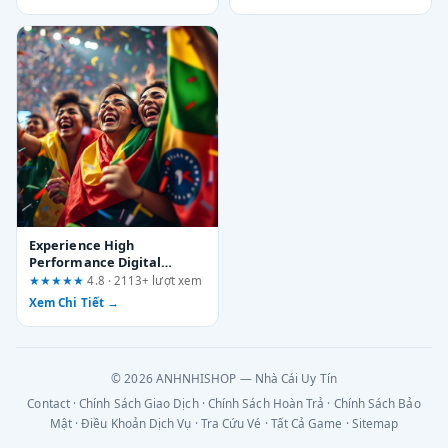
Marketing Actually
Promises
Experience High
Performance Digital
Games Through
★★★★★
4.8 · 2113+ lượt xem
thabet6.vip: A User
Xem Chi Tiết →
Experience Review
© 2026 ANHNHISHOP — Nhà Cái Uy Tín
Contact
·
Chính Sách Giao Dịch
·
Chính Sách Hoàn Trả
·
Chính Sách Bảo
Mật
·
Điều Khoản Dịch Vụ
·
Tra Cứu Vé
·
Tất Cả Game
·
Sitemap