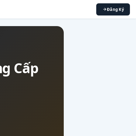
Đăng Ký
g Cấp