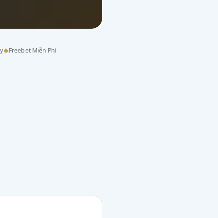
y
🔥
Freebet Miễn Phí