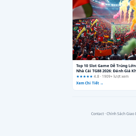
Top 10 Slot Game Dễ Trúng Lớn
Nhà Cái TG88 2026: Đánh Giá K
Tâng Bốc
★★★★★
4.8 · 1909+ lượt xem
Xem Chi Tiết →
Contact
·
Chính Sách Giao 