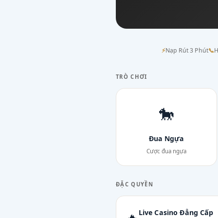
⚡
Nạp Rút 3 Phút
📞
H
TRÒ CHƠI
🐎
Đua Ngựa
Cược đua ngựa
ĐẶC QUYỀN
Live Casino Đẳng Cấp
🔥