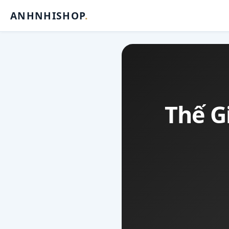
ANHNHISHOP
.
Thế G