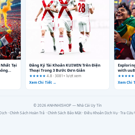
 Nhất Tại
Đăng Ký Tài Khoản KUIWIN Trên Điện
Explorin
hông
Thoại Trong 3 Bước Đơn Giản
with uu8
Review
★★★★★
4.8 · 3081+ lượt xem
★★★★
Xem Chi Tiết →
Xem Chi 
© 2026 ANHNHISHOP — Nhà Cái Uy Tín
Dịch
·
Chính Sách Hoàn Trả
·
Chính Sách Bảo Mật
·
Điều Khoản Dịch Vụ
·
Tra Cứu 