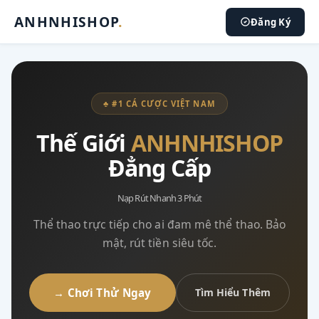
ANHNHISHOP
.
Đăng Ký
♣ #1 CÁ CƯỢC VIỆT NAM
Thế Giới
ANHNHISHOP
Đẳng Cấp
Nạp Rút Nhanh 3 Phút
Thể thao trực tiếp cho ai đam mê thể thao. Bảo
mật, rút tiền siêu tốc.
→ Chơi Thử Ngay
Tìm Hiểu Thêm