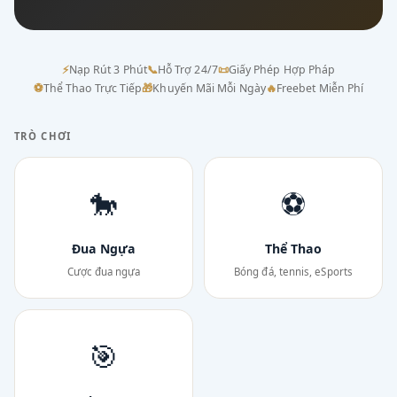
⚡
Nạp Rút 3 Phút
📞
Hỗ Trợ 24/7
📜
Giấy Phép Hợp Pháp
⚽
Thể Thao Trực Tiếp
🎁
Khuyến Mãi Mỗi Ngày
🔥
Freebet Miễn Phí
TRÒ CHƠI
🐎
⚽
Đua Ngựa
Thể Thao
Cược đua ngựa
Bóng đá, tennis, eSports
🎯