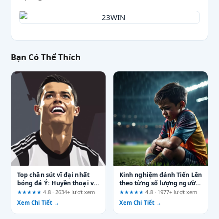
Bạn Có Thể Thích
Top chân sút vĩ đại nhất
Kinh nghiệm đánh Tiến Lên
bóng đá Ý: Huyền thoại và
theo từng số lượng người
những kỷ lục bất tử
chơi tại DN88
★★★★★
4.8 · 2634+ lượt xem
★★★★★
4.8 · 1977+ lượt xem
Xem Chi Tiết →
Xem Chi Tiết →