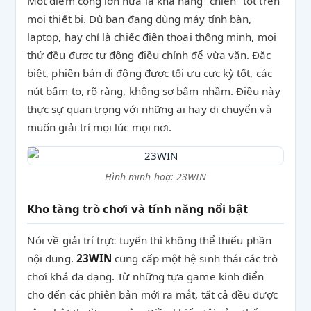
Một điểm cộng lớn nữa là khả năng "chiến" tốt trên
mọi thiết bị. Dù bạn đang dùng máy tính bàn,
laptop, hay chỉ là chiếc điện thoại thông minh, mọi
thứ đều được tự động điều chỉnh để vừa vặn. Đặc
biệt, phiên bản di động được tối ưu cực kỳ tốt, các
nút bấm to, rõ ràng, không sợ bấm nhầm. Điều này
thực sự quan trọng với những ai hay di chuyển và
muốn giải trí mọi lúc mọi nơi.
Hình minh hoạ: 23WIN
Kho tàng trò chơi và tính năng nổi bật
Nói về giải trí trực tuyến thì không thể thiếu phần
nội dung.
23WIN
cung cấp một hệ sinh thái các trò
chơi khá đa dạng. Từ những tựa game kinh điển
cho đến các phiên bản mới ra mắt, tất cả đều được