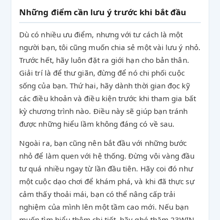
Những điểm cần lưu ý trước khi bắt đầu
Dù có nhiều ưu điểm, nhưng với tư cách là một
người bạn, tôi cũng muốn chia sẻ một vài lưu ý nhỏ.
Trước hết, hãy luôn đặt ra giới hạn cho bản thân.
Giải trí là để thư giãn, đừng để nó chi phối cuộc
sống của bạn. Thứ hai, hãy dành thời gian đọc kỹ
các điều khoản và điều kiện trước khi tham gia bất
kỳ chương trình nào. Điều này sẽ giúp bạn tránh
được những hiểu lầm không đáng có về sau.
Ngoài ra, bạn cũng nên bắt đầu với những bước
nhỏ để làm quen với hệ thống. Đừng vội vàng đầu
tư quá nhiều ngay từ lần đầu tiên. Hãy coi đó như
một cuộc dạo chơi để khám phá, và khi đã thực sự
cảm thấy thoải mái, bạn có thể nâng cấp trải
nghiệm của mình lên một tầm cao mới. Nếu bạn
muốn tìm hiểu thêm chi tiết, hãy ghé thăm 23WIN