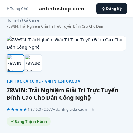
anhnhishop.com
.
Trang Chủ
Đăng Ký
Home
›
Tất Cả Game
›
78WIN: Trải Nghiệm Giải Trí Trực Tuyến Đỉnh Cao Cho Dân
TIN TỨC CÁ CƯỢC · ANHNHISHOP.COM
78WIN: Trải Nghiệm Giải Trí Trực Tuyến
Đỉnh Cao Cho Dân Công Nghệ
★★★★★
4.8 / 5.0 · 2,577+ đánh giá đã xác minh
Đang Thịnh Hành