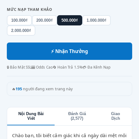
MỨC NẠP THAM KHẢO
100.000₫
200.000₫
500.000₫
1.000.000₫
2.000.000₫
⚡ Nhận Thưởng
🔒 Bảo Mật SSL
🎰 Odds Cao
🔄 Hoàn Trả 1.5%
💳 Đa Kênh Nạp
🔥
195
người đang xem trang này
Nội Dung Bài
Đánh Giá
Giao
Viết
(2,577)
Dịch
Chào bạn, tôi biết cảm giác khi cả ngày dài mệt mỏi