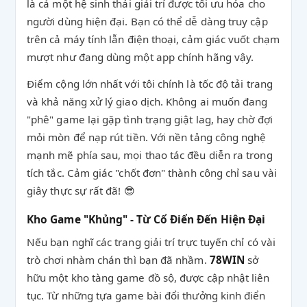
là cả một hệ sinh thái giải trí được tối ưu hóa cho
người dùng hiện đại. Bạn có thể dễ dàng truy cập
trên cả máy tính lẫn điện thoại, cảm giác vuốt chạm
mượt như đang dùng một app chính hãng vậy.
Điểm cộng lớn nhất với tôi chính là tốc độ tải trang
và khả năng xử lý giao dịch. Không ai muốn đang
"phê" game lại gặp tình trạng giật lag, hay chờ đợi
mỏi mòn để nạp rút tiền. Với nền tảng công nghệ
mạnh mẽ phía sau, mọi thao tác đều diễn ra trong
tích tắc. Cảm giác "chốt đơn" thành công chỉ sau vài
giây thực sự rất đã! 😎
Kho Game "Khủng" - Từ Cổ Điển Đến Hiện Đại
Nếu bạn nghĩ các trang giải trí trực tuyến chỉ có vài
trò chơi nhàm chán thì bạn đã nhầm.
78WIN
sở
hữu một kho tàng game đồ sộ, được cập nhật liên
tục. Từ những tựa game bài đổi thưởng kinh điển