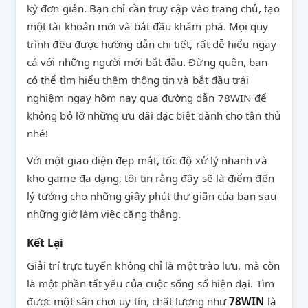
kỳ đơn giản. Bạn chỉ cần truy cập vào trang chủ, tạo
một tài khoản mới và bắt đầu khám phá. Mọi quy
trình đều được hướng dẫn chi tiết, rất dễ hiểu ngay
cả với những người mới bắt đầu. Đừng quên, bạn
có thể tìm hiểu thêm thông tin và bắt đầu trải
nghiệm ngay hôm nay qua đường dẫn 78WIN để
không bỏ lỡ những ưu đãi đặc biệt dành cho tân thủ
nhé!
Với một giao diện đẹp mắt, tốc độ xử lý nhanh và
kho game đa dạng, tôi tin rằng đây sẽ là điểm đến
lý tưởng cho những giây phút thư giãn của bạn sau
những giờ làm việc căng thẳng.
Kết Lại
Giải trí trực tuyến không chỉ là một trào lưu, mà còn
là một phần tất yếu của cuộc sống số hiện đại. Tìm
được một sân chơi uy tín, chất lượng như
78WIN
là