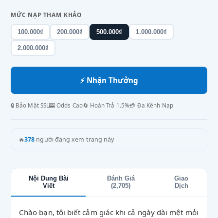
MỨC NẠP THAM KHẢO
100.000₫
200.000₫
500.000₫
1.000.000₫
2.000.000₫
⚡ Nhận Thưởng
🔒 Bảo Mật SSL
🎰 Odds Cao
🔄 Hoàn Trả 1.5%
💳 Đa Kênh Nạp
🔥
378
người đang xem trang này
Nội Dung Bài
Đánh Giá
Giao
Viết
(2,705)
Dịch
Chào bạn, tôi biết cảm giác khi cả ngày dài mệt mỏi