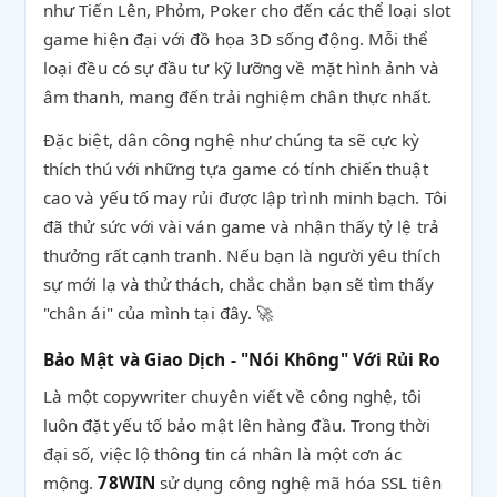
như Tiến Lên, Phỏm, Poker cho đến các thể loại slot
game hiện đại với đồ họa 3D sống động. Mỗi thể
loại đều có sự đầu tư kỹ lưỡng về mặt hình ảnh và
âm thanh, mang đến trải nghiệm chân thực nhất.
Đặc biệt, dân công nghệ như chúng ta sẽ cực kỳ
thích thú với những tựa game có tính chiến thuật
cao và yếu tố may rủi được lập trình minh bạch. Tôi
đã thử sức với vài ván game và nhận thấy tỷ lệ trả
thưởng rất cạnh tranh. Nếu bạn là người yêu thích
sự mới lạ và thử thách, chắc chắn bạn sẽ tìm thấy
"chân ái" của mình tại đây. 🚀
Bảo Mật và Giao Dịch - "Nói Không" Với Rủi Ro
Là một copywriter chuyên viết về công nghệ, tôi
luôn đặt yếu tố bảo mật lên hàng đầu. Trong thời
đại số, việc lộ thông tin cá nhân là một cơn ác
mộng.
78WIN
sử dụng công nghệ mã hóa SSL tiên