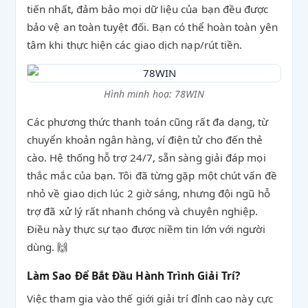
tiến nhất, đảm bảo mọi dữ liệu của bạn đều được
bảo vệ an toàn tuyệt đối. Bạn có thể hoàn toàn yên
tâm khi thực hiện các giao dịch nạp/rút tiền.
Hình minh hoạ: 78WIN
Các phương thức thanh toán cũng rất đa dạng, từ
chuyển khoản ngân hàng, ví điện tử cho đến thẻ
cào. Hệ thống hỗ trợ 24/7, sẵn sàng giải đáp mọi
thắc mắc của bạn. Tôi đã từng gặp một chút vấn đề
nhỏ về giao dịch lúc 2 giờ sáng, nhưng đội ngũ hỗ
trợ đã xử lý rất nhanh chóng và chuyên nghiệp.
Điều này thực sự tạo được niềm tin lớn với người
dùng. 🙌
Làm Sao Để Bắt Đầu Hành Trình Giải Trí?
Việc tham gia vào thế giới giải trí đỉnh cao này cực