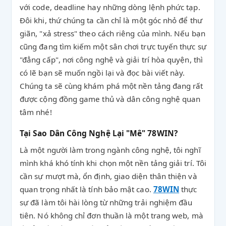
với code, deadline hay những dòng lệnh phức tạp.
Đôi khi, thứ chúng ta cần chỉ là một góc nhỏ để thư
giãn, "xả stress" theo cách riêng của mình. Nếu bạn
cũng đang tìm kiếm một sân chơi trực tuyến thực sự
"đẳng cấp", nơi công nghệ và giải trí hòa quyện, thì
có lẽ bạn sẽ muốn ngồi lại và đọc bài viết này.
Chúng ta sẽ cùng khám phá một nền tảng đang rất
được cộng đồng game thủ và dân công nghệ quan
tâm nhé!
Tại Sao Dân Công Nghệ Lại "Mê" 78WIN?
Là một người làm trong ngành công nghệ, tôi nghĩ
mình khá khó tính khi chọn một nền tảng giải trí. Tôi
cần sự mượt mà, ổn định, giao diện thân thiện và
quan trọng nhất là tính bảo mật cao.
78WIN
thực
sự đã làm tôi hài lòng từ những trải nghiệm đầu
tiên. Nó không chỉ đơn thuần là một trang web, mà