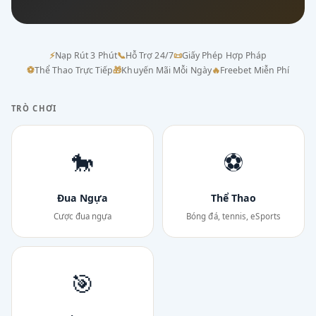
⚡
Nạp Rút 3 Phút
📞
Hỗ Trợ 24/7
📜
Giấy Phép Hợp Pháp
⚽
Thể Thao Trực Tiếp
🎁
Khuyến Mãi Mỗi Ngày
🔥
Freebet Miễn Phí
TRÒ CHƠI
🐎
⚽
Đua Ngựa
Thể Thao
Cược đua ngựa
Bóng đá, tennis, eSports
🎯