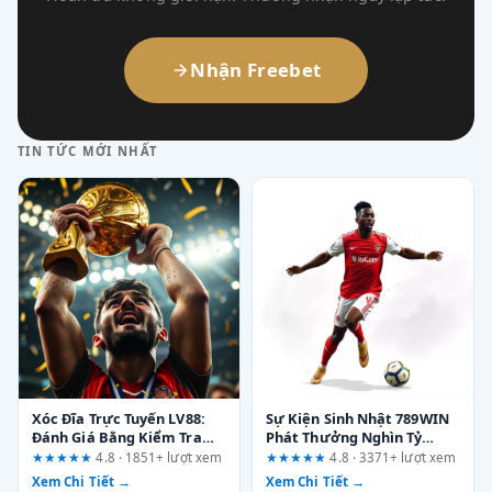
Nhận Freebet
TIN TỨC MỚI NHẤT
Xóc Đĩa Trực Tuyến LV88:
Sự Kiện Sinh Nhật 789WIN
Đánh Giá Bằng Kiểm Tra
Phát Thưởng Nghìn Tỷ
Thực Tế, Từ Truy Cập Đến
Đồng: Góc Nhìn Kiểm Tra
★★★★★
4.8 · 1851+ lượt xem
★★★★★
4.8 · 3371+ lượt xem
Hỗ Trợ
Trước Khi Tham Gia
Xem Chi Tiết →
Xem Chi Tiết →