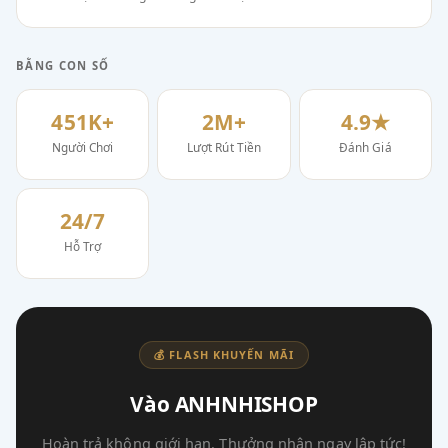
BẰNG CON SỐ
451K+
2M+
4.9★
Người Chơi
Lượt Rút Tiền
Đánh Giá
24/7
Hỗ Trợ
💰 FLASH KHUYẾN MÃI
Vào ANHNHISHOP
Hoàn trả không giới hạn. Thưởng nhận ngay lập tức!