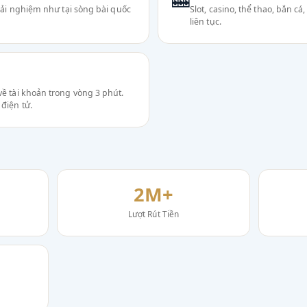
 trải nghiệm như tại sòng bài quốc
Slot, casino, thể thao, bắn c
liên tục.
về tài khoản trong vòng 3 phút.
điện tử.
2M+
Lượt Rút Tiền