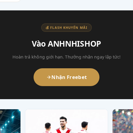
💰 FLASH KHUYẾN MÃI
Vào ANHNHISHOP
Hoàn trả không giới hạn. Thưởng nhận ngay lập tức!
Nhận Freebet