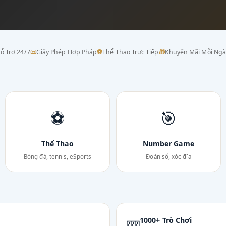
ỗ Trợ 24/7
📜
Giấy Phép Hợp Pháp
⚽
Thể Thao Trực Tiếp
🎁
Khuyến Mãi Mỗi Ngà
⚽
🎯
Thể Thao
Number Game
Bóng đá, tennis, eSports
Đoán số, xóc đĩa
1000+ Trò Chơi
🎰