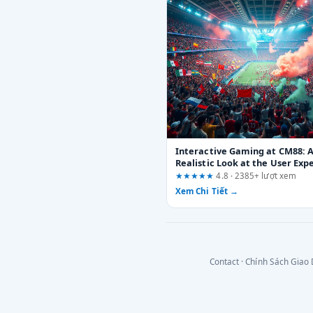
Interactive Gaming at CM88: 
Realistic Look at the User Exp
★★★★★
4.8 · 2385+ lượt xem
Xem Chi Tiết →
Contact
·
Chính Sách Giao 