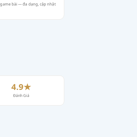
á, game bài — đa dạng, cập nhật
4.9★
Đánh Giá