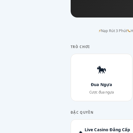
⚡
Nạp Rút 3 Phút
📞
H
TRÒ CHƠI
🐎
Đua Ngựa
Cược đua ngựa
ĐẶC QUYỀN
Live Casino Đẳng Cấp
🔥