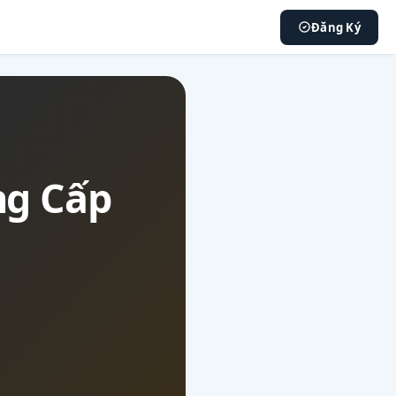
Đăng Ký
g Cấp