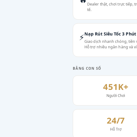
Dealer thật, chơi trực tiếp,
tế.
Nạp Rút Siêu Tốc 3 Phút
⚡
Giao dịch nhanh chóng, tiền 
Hỗ trợ nhiều ngân hàng và ví 
BẰNG CON SỐ
451K+
Người Chơi
24/7
Hỗ Trợ