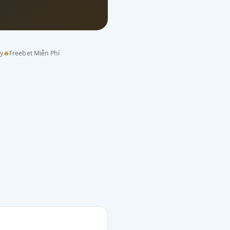
y
🔥
Freebet Miễn Phí