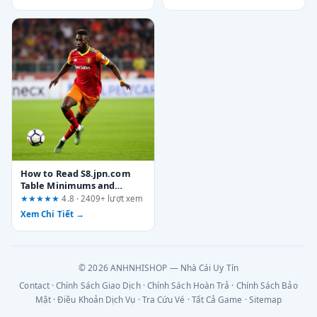
How to Read S8.jpn.com
Table Minimums and
Maximums: A Beginner's
★★★★★
4.8 · 2409+ lượt xem
Betting Guide
Xem Chi Tiết →
© 2026 ANHNHISHOP — Nhà Cái Uy Tín
Contact
·
Chính Sách Giao Dịch
·
Chính Sách Hoàn Trả
·
Chính Sách Bảo
Mật
·
Điều Khoản Dịch Vụ
·
Tra Cứu Vé
·
Tất Cả Game
·
Sitemap