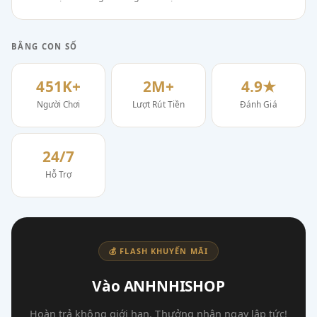
BẰNG CON SỐ
451K+
2M+
4.9★
Người Chơi
Lượt Rút Tiền
Đánh Giá
24/7
Hỗ Trợ
💰 FLASH KHUYẾN MÃI
Vào ANHNHISHOP
Hoàn trả không giới hạn. Thưởng nhận ngay lập tức!