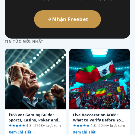
Nhận Freebet
TIN TỨC MỚI NHẤT
f168.vet Gaming Guide:
Live Baccarat on AO88:
Sports, Casino, Poker and
What to Verify Before You
Arcade Games
Sit Down
★★★★★
4.8 · 2768+ lượt xem
★★★★★
4.8 · 2044+ lượt xem
Xem Chi Tiết →
Xem Chi Tiết →