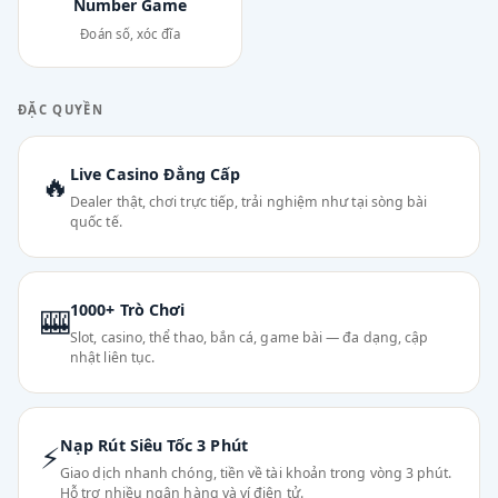
Number Game
Đoán số, xóc đĩa
ĐẶC QUYỀN
Live Casino Đẳng Cấp
🔥
Dealer thật, chơi trực tiếp, trải nghiệm như tại sòng bài
quốc tế.
1000+ Trò Chơi
🎰
Slot, casino, thể thao, bắn cá, game bài — đa dạng, cập
nhật liên tục.
Nạp Rút Siêu Tốc 3 Phút
⚡
Giao dịch nhanh chóng, tiền về tài khoản trong vòng 3 phút.
Hỗ trợ nhiều ngân hàng và ví điện tử.