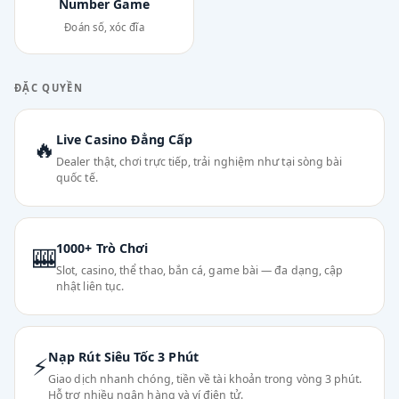
Number Game
Đoán số, xóc đĩa
ĐẶC QUYỀN
Live Casino Đẳng Cấp
🔥
Dealer thật, chơi trực tiếp, trải nghiệm như tại sòng bài
quốc tế.
1000+ Trò Chơi
🎰
Slot, casino, thể thao, bắn cá, game bài — đa dạng, cập
nhật liên tục.
Nạp Rút Siêu Tốc 3 Phút
⚡
Giao dịch nhanh chóng, tiền về tài khoản trong vòng 3 phút.
Hỗ trợ nhiều ngân hàng và ví điện tử.