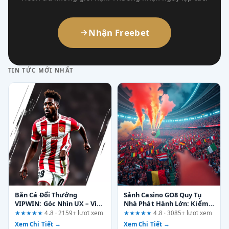
Nhận Freebet
TIN TỨC MỚI NHẤT
Bắn Cá Đổi Thưởng
Sảnh Casino GO8 Quy Tụ
VIPWIN: Góc Nhìn UX – Vì
Nhà Phát Hành Lớn: Kiểm
Sao Nhiều Người Chơi Bỏ
Tra Trước, Cá Cược Sau
★★★★★
4.8 · 2159+ lượt xem
★★★★★
4.8 · 3085+ lượt xem
Cuộc Ngay Cuối Tuần Đầu
Xem Chi Tiết →
Xem Chi Tiết →