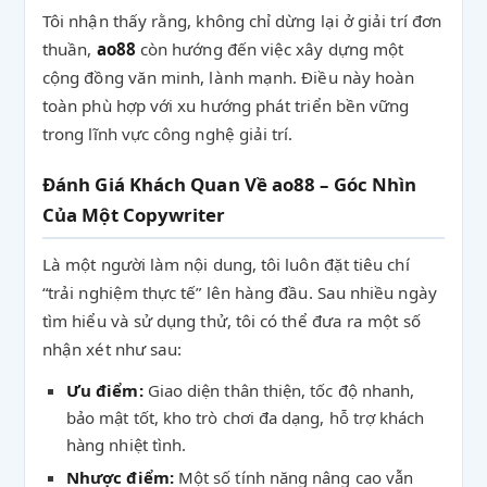
Tôi nhận thấy rằng, không chỉ dừng lại ở giải trí đơn
thuần,
ao88
còn hướng đến việc xây dựng một
cộng đồng văn minh, lành mạnh. Điều này hoàn
toàn phù hợp với xu hướng phát triển bền vững
trong lĩnh vực công nghệ giải trí.
Đánh Giá Khách Quan Về ao88 – Góc Nhìn
Của Một Copywriter
Là một người làm nội dung, tôi luôn đặt tiêu chí
“trải nghiệm thực tế” lên hàng đầu. Sau nhiều ngày
tìm hiểu và sử dụng thử, tôi có thể đưa ra một số
nhận xét như sau:
Ưu điểm:
Giao diện thân thiện, tốc độ nhanh,
bảo mật tốt, kho trò chơi đa dạng, hỗ trợ khách
hàng nhiệt tình.
Nhược điểm:
Một số tính năng nâng cao vẫn