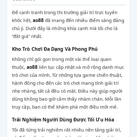
Để cạnh tranh trong thị trường giải trí trực tuyến
khốc liệt,
ao88
đã mang đến nhiều điểm sáng đáng
chú ý. Dưới đây là những khía cạnh mà tôi cho là
“đắt giá” nhất.
Kho Trò Chơi Đa Dạng Và Phong Phú
Không chỉ gói gọn trong một vài thể loại quen
thuộc,
ao88
liên tục cập nhật và mở rộng danh mục
trò chơi của mình. Từ những tựa game chiến thuật,
hành động cho đến các trò chơi mang tính giải trí
nhẹ nhàng, tất cả đều có mặt. Điều này giúp người
dùng không bao giờ cảm thấy nhàm chán. Mỗi lần
truy cập, bạn có thể khám phá một điều mới mẻ.
Trải Nghiệm Người Dùng Được Tối Ưu Hóa
Tôi đã từng trải nghiệm rất nhiều nền tảng giải trí,