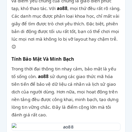
và điểm yếu chung của chúng là giao diện phức
tạp, khó thao tác. Với
ao88
, mọi thứ đều rất rõ ràng.
Các danh mục được phân loại khoa học, chỉ mất vài
giây để tìm được trò chơi yêu thích. Đặc biệt, phiên
bản di động được tối ưu rất tốt, bạn có thể chơi mọi
lúc mọi nơi mà không lo bị vỡ layout hay chậm trễ.
😊
Tính Bảo Mật Và Minh Bạch
Trong thời đại thông tin nhạy cảm, bảo mật là yếu
tố sống còn.
ao88
sử dụng các giao thức mã hóa
tiên tiến để bảo vệ dữ liệu cá nhân và lịch sử giao
dịch của người dùng. Hơn nữa, mọi hoạt động trên
nền tảng đều được công khai, minh bạch, tạo dựng
lòng tin vững chắc. Đây là điểm cộng lớn mà tôi
đánh giá rất cao.