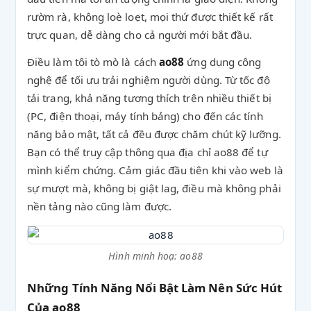
rườm rà, không loè loẹt, mọi thứ được thiết kế rất
trực quan, dễ dàng cho cả người mới bắt đầu.
Điều làm tôi tò mò là cách
ao88
ứng dụng công
nghệ để tối ưu trải nghiệm người dùng. Từ tốc độ
tải trang, khả năng tương thích trên nhiều thiết bị
(PC, điện thoại, máy tính bảng) cho đến các tính
năng bảo mật, tất cả đều được chăm chút kỹ lưỡng.
Bạn có thể truy cập thông qua địa chỉ ao88 để tự
mình kiểm chứng. Cảm giác đầu tiên khi vào web là
sự mượt mà, không bị giật lag, điều mà không phải
nền tảng nào cũng làm được.
Hình minh hoạ: ao88
Những Tính Năng Nổi Bật Làm Nên Sức Hút
Của ao88