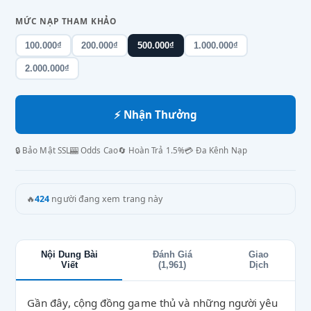
MỨC NẠP THAM KHẢO
100.000₫
200.000₫
500.000₫
1.000.000₫
2.000.000₫
⚡ Nhận Thưởng
🔒 Bảo Mật SSL
🎰 Odds Cao
🔄 Hoàn Trả 1.5%
💳 Đa Kênh Nạp
🔥
424
người đang xem trang này
Nội Dung Bài
Đánh Giá
Giao
Viết
(1,961)
Dịch
Gần đây, cộng đồng game thủ và những người yêu