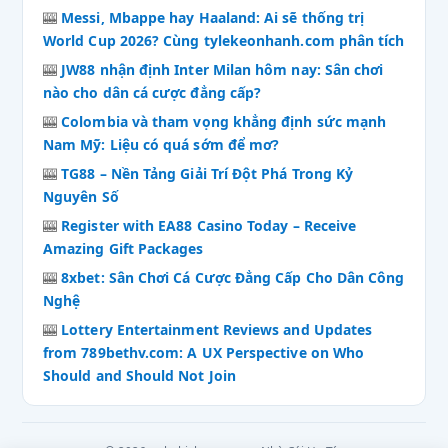
🎰
Messi, Mbappe hay Haaland: Ai sẽ thống trị
World Cup 2026? Cùng tylekeonhanh.com phân tích
🎰
JW88 nhận định Inter Milan hôm nay: Sân chơi
nào cho dân cá cược đẳng cấp?
🎰
Colombia và tham vọng khẳng định sức mạnh
Nam Mỹ: Liệu có quá sớm để mơ?
🎰
TG88 – Nền Tảng Giải Trí Đột Phá Trong Kỷ
Nguyên Số
🎰
Register with EA88 Casino Today – Receive
Amazing Gift Packages
🎰
8xbet: Sân Chơi Cá Cược Đẳng Cấp Cho Dân Công
Nghệ
🎰
Lottery Entertainment Reviews and Updates
from 789bethv.com: A UX Perspective on Who
Should and Should Not Join