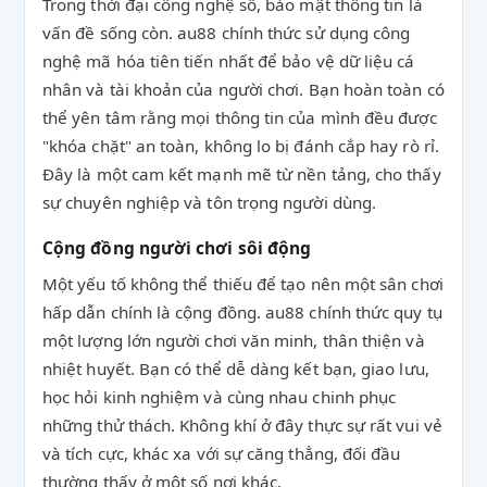
Trong thời đại công nghệ số, bảo mật thông tin là
vấn đề sống còn. au88 chính thức sử dụng công
nghệ mã hóa tiên tiến nhất để bảo vệ dữ liệu cá
nhân và tài khoản của người chơi. Bạn hoàn toàn có
thể yên tâm rằng mọi thông tin của mình đều được
"khóa chặt" an toàn, không lo bị đánh cắp hay rò rỉ.
Đây là một cam kết mạnh mẽ từ nền tảng, cho thấy
sự chuyên nghiệp và tôn trọng người dùng.
Cộng đồng người chơi sôi động
Một yếu tố không thể thiếu để tạo nên một sân chơi
hấp dẫn chính là cộng đồng. au88 chính thức quy tụ
một lượng lớn người chơi văn minh, thân thiện và
nhiệt huyết. Bạn có thể dễ dàng kết bạn, giao lưu,
học hỏi kinh nghiệm và cùng nhau chinh phục
những thử thách. Không khí ở đây thực sự rất vui vẻ
và tích cực, khác xa với sự căng thẳng, đối đầu
thường thấy ở một số nơi khác.