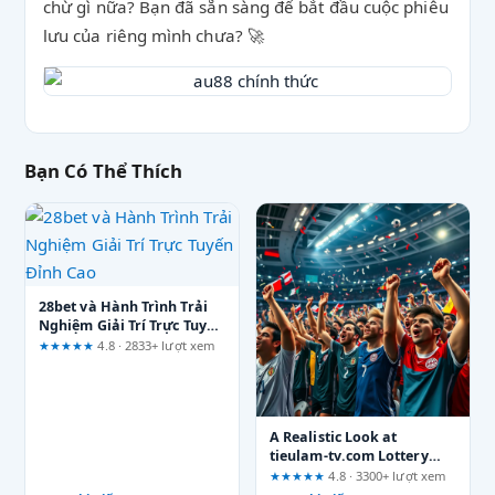
chừ gì nữa? Bạn đã sẵn sàng để bắt đầu cuộc phiêu
lưu của riêng mình chưa? 🚀
Bạn Có Thể Thích
28bet và Hành Trình Trải
Nghiệm Giải Trí Trực Tuyến
Đỉnh Cao
★★★★★
4.8 · 2833+ lượt xem
A Realistic Look at
tieulam-tv.com Lottery
Review – Which Players
★★★★★
4.8 · 3300+ lượt xem
Benefit and Which Should