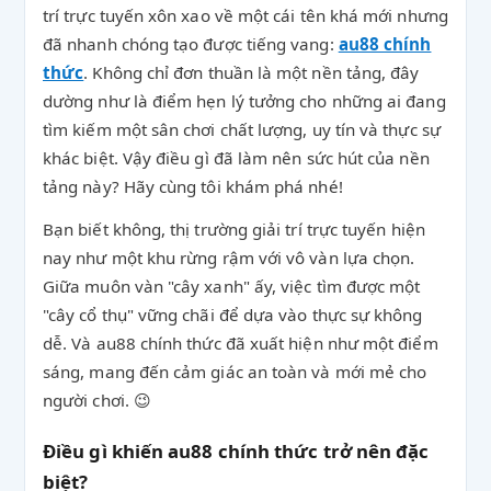
trí trực tuyến xôn xao về một cái tên khá mới nhưng
đã nhanh chóng tạo được tiếng vang:
au88 chính
thức
. Không chỉ đơn thuần là một nền tảng, đây
dường như là điểm hẹn lý tưởng cho những ai đang
tìm kiếm một sân chơi chất lượng, uy tín và thực sự
khác biệt. Vậy điều gì đã làm nên sức hút của nền
tảng này? Hãy cùng tôi khám phá nhé!
Bạn biết không, thị trường giải trí trực tuyến hiện
nay như một khu rừng rậm với vô vàn lựa chọn.
Giữa muôn vàn "cây xanh" ấy, việc tìm được một
"cây cổ thụ" vững chãi để dựa vào thực sự không
dễ. Và au88 chính thức đã xuất hiện như một điểm
sáng, mang đến cảm giác an toàn và mới mẻ cho
người chơi. 😉
Điều gì khiến au88 chính thức trở nên đặc
biệt?