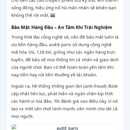
cho đến các câu chuyện phiêu lưu kỳ thú. Âm thanh
sống động, hiệu ứng nổ hũ mãn nhãn sẽ khiến bạn
không thể rời mắt. 🎰
Bảo Mật Hàng Đầu – An Tâm Khi Trải Nghiệm
Trong thời đại công nghệ số, vấn đề bảo mật luôn là
ưu tiên hàng đầu. au88 paris sử dụng công nghệ
mã hóa SSL 128-bit, giống như các ngân hàng trực
tuyến, để bảo vệ mọi thông tin cá nhân và giao dịch
của người chơi. Bạn có thể hoàn toàn yên tâm khi
nạp tiền hay rút tiền thưởng về tài khoản.
Ngoài ra, hệ thống chống gian lận (anti-fraud) được
cập nhật liên tục, phát hiện và ngăn chặn kịp thời
các hành vi lừa đảo. Tôi đánh giá cao điều này vì nó
tạo ra một sân chơi lành mạnh, văn minh cho tất cả
mọi người.