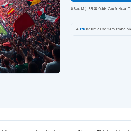
🔒 Bảo Mật SSL
🎰 Odds Cao
🔄 Hoàn T
🔥
328
người đang xem trang nà