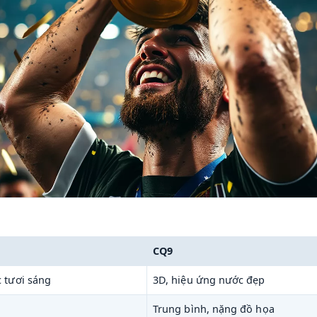
CQ9
 tươi sáng
3D, hiệu ứng nước đẹp
Trung bình, nặng đồ họa