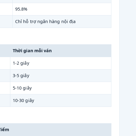
95.8%
Chỉ hỗ trợ ngân hàng nội địa
Thời gian mỗi ván
1-2 giây
3-5 giây
5-10 giây
10-30 giây
điểm