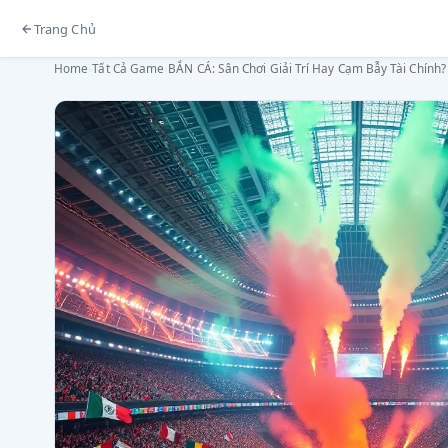
Trang Chủ
Home
›
Tất Cả Game
›
BẮN CÁ: Sân Chơi Giải Trí Hay Cạm Bẫy Tài Chính?