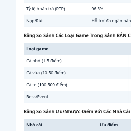
Tỷ lệ hoàn trả (RTP)
96.5%
Nạp/Rút
Hỗ trợ đa ngân hàng
Bảng So Sánh Các Loại Game Trong Sảnh BẮN 
Loại game
Cá nhỏ (1-5 điểm)
Cá vừa (10-50 điểm)
Cá to (100-500 điểm)
Boss/Event
Bảng So Sánh Ưu/Nhược Điểm Với Các Nhà Cái
Nhà cái
Ưu điểm