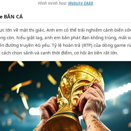
Hình minh hoạ:
Website EA88
e BẮN CÁ
cực lớn về mặt thị giác. Anh em có thể trải nghiệm cảnh biển s
ống còn. Nếu giật lag, anh em bắn phát đạn không trúng, mất o
rên đường truyền 4G yếu. Tỷ lệ hoàn trả (RTP) của dòng game
cách chọn sảnh và canh thời điểm, cơ hội ăn tiền rất lớn.