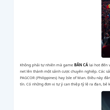
Không phải tự nhiên mà game
BẮN CÁ
lại hot đến 
net lên thành một sảnh cược chuyên nghiệp. Các sả
PAGCOR (Philippines) hay Isle of Man. Điều này đ
tín. Có những đơn vị tự ý can thiệp tỷ lệ ra đạn, bẻ