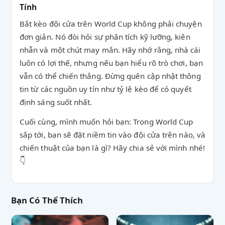
Tính
Bắt kèo đội cửa trên World Cup không phải chuyện
đơn giản. Nó đòi hỏi sự phân tích kỹ lưỡng, kiên
nhẫn và một chút may mắn. Hãy nhớ rằng, nhà cái
luôn có lợi thế, nhưng nếu bạn hiểu rõ trò chơi, bạn
vẫn có thể chiến thắng. Đừng quên cập nhật thông
tin từ các nguồn uy tín như tỷ lệ kèo để có quyết
định sáng suốt nhất.
Cuối cùng, mình muốn hỏi bạn: Trong World Cup
sắp tới, bạn sẽ đặt niềm tin vào đội cửa trên nào, và
chiến thuật của bạn là gì? Hãy chia sẻ với mình nhé!
👇
Bạn Có Thể Thích