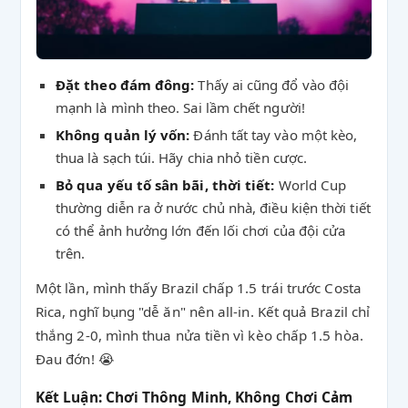
Đặt theo đám đông:
Thấy ai cũng đổ vào đội
mạnh là mình theo. Sai lầm chết người!
Không quản lý vốn:
Đánh tất tay vào một kèo,
thua là sạch túi. Hãy chia nhỏ tiền cược.
Bỏ qua yếu tố sân bãi, thời tiết:
World Cup
thường diễn ra ở nước chủ nhà, điều kiện thời tiết
có thể ảnh hưởng lớn đến lối chơi của đội cửa
trên.
Một lần, mình thấy Brazil chấp 1.5 trái trước Costa
Rica, nghĩ bụng "dễ ăn" nên all-in. Kết quả Brazil chỉ
thắng 2-0, mình thua nửa tiền vì kèo chấp 1.5 hòa.
Đau đớn! 😭
Kết Luận: Chơi Thông Minh, Không Chơi Cảm