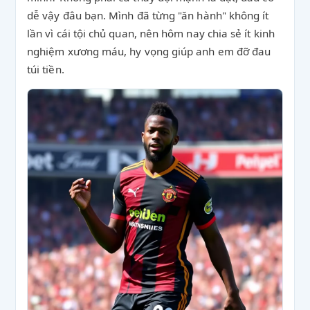
dễ vậy đâu bạn. Mình đã từng "ăn hành" không ít
lần vì cái tội chủ quan, nên hôm nay chia sẻ ít kinh
nghiệm xương máu, hy vọng giúp anh em đỡ đau
túi tiền.