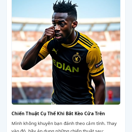
Chiến Thuật Cụ Thể Khi Bắt Kèo Cửa Trên
Mình không khuyên bạn đánh theo cảm tính. Thay
vào đó, hãy áp dụng những chiến thuật sau: