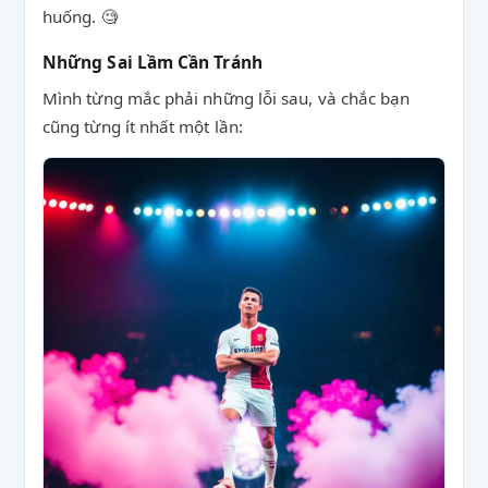
huống. 🧐
Những Sai Lầm Cần Tránh
Mình từng mắc phải những lỗi sau, và chắc bạn
cũng từng ít nhất một lần: