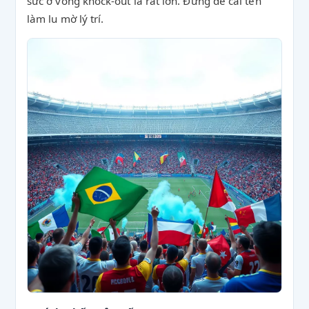
sức ở vòng knock-out là rất lớn. Đừng để cái tên
làm lu mờ lý trí.