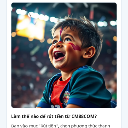
Làm thế nào để rút tiền từ CM88COM?
Bạn vào mục "Rút tiền", chọn phương thức thanh