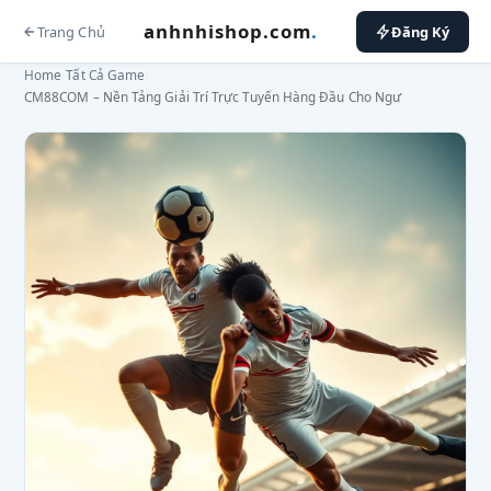
anhnhishop.com
.
Trang Chủ
Đăng Ký
Home
›
Tất Cả Game
›
CM88COM – Nền Tảng Giải Trí Trực Tuyến Hàng Đầu Cho Ngư