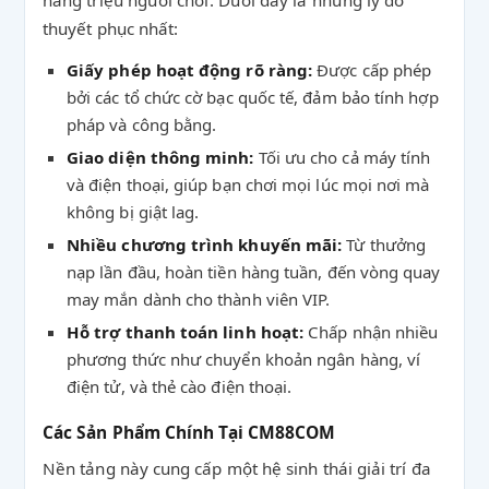
hàng triệu người chơi. Dưới đây là những lý do
thuyết phục nhất:
Giấy phép hoạt động rõ ràng:
Được cấp phép
bởi các tổ chức cờ bạc quốc tế, đảm bảo tính hợp
pháp và công bằng.
Giao diện thông minh:
Tối ưu cho cả máy tính
và điện thoại, giúp bạn chơi mọi lúc mọi nơi mà
không bị giật lag.
Nhiều chương trình khuyến mãi:
Từ thưởng
nạp lần đầu, hoàn tiền hàng tuần, đến vòng quay
may mắn dành cho thành viên VIP.
Hỗ trợ thanh toán linh hoạt:
Chấp nhận nhiều
phương thức như chuyển khoản ngân hàng, ví
điện tử, và thẻ cào điện thoại.
Các Sản Phẩm Chính Tại CM88COM
Nền tảng này cung cấp một hệ sinh thái giải trí đa