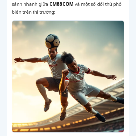
sánh nhanh giữa
CM88COM
và một số đối thủ phổ
biến trên thị trường: