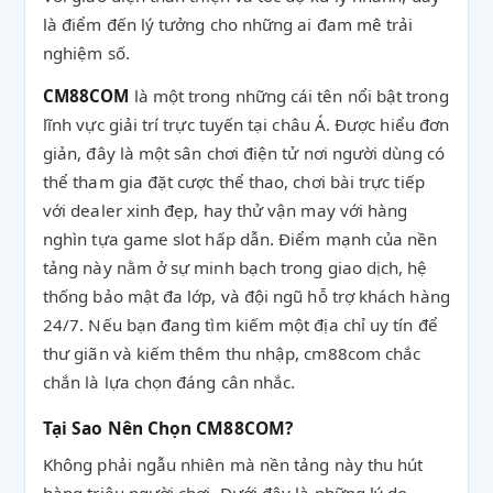
là điểm đến lý tưởng cho những ai đam mê trải
nghiệm số.
CM88COM
là một trong những cái tên nổi bật trong
lĩnh vực giải trí trực tuyến tại châu Á. Được hiểu đơn
giản, đây là một sân chơi điện tử nơi người dùng có
thể tham gia đặt cược thể thao, chơi bài trực tiếp
với dealer xinh đẹp, hay thử vận may với hàng
nghìn tựa game slot hấp dẫn. Điểm mạnh của nền
tảng này nằm ở sự minh bạch trong giao dịch, hệ
thống bảo mật đa lớp, và đội ngũ hỗ trợ khách hàng
24/7. Nếu bạn đang tìm kiếm một địa chỉ uy tín để
thư giãn và kiếm thêm thu nhập, cm88com chắc
chắn là lựa chọn đáng cân nhắc.
Tại Sao Nên Chọn CM88COM?
Không phải ngẫu nhiên mà nền tảng này thu hút