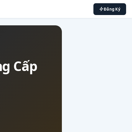
Đăng Ký
g Cấp