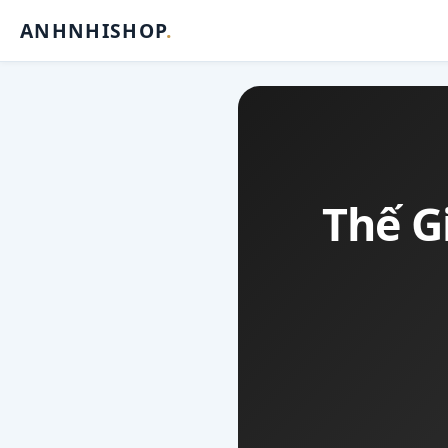
ANHNHISHOP
.
Thế G