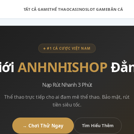
TẤT CẢ GAME
THỂ THAO
CASINO
SLOT GAME
BẮN CÁ
♣ #1 CÁ CƯỢC VIỆT NAM
iới
ANHNHISHOP
Đẳn
Nạp Rút Nhanh 3 Phút
Thể thao trực tiếp cho ai đam mê thể thao. Bảo mật, rút
tiền siêu tốc.
→ Chơi Thử Ngay
Tìm Hiểu Thêm