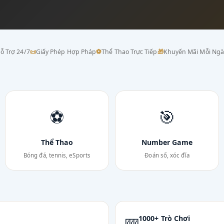
ỗ Trợ 24/7
📜
Giấy Phép Hợp Pháp
⚽
Thể Thao Trực Tiếp
🎁
Khuyến Mãi Mỗi Ngà
⚽
🎯
Thể Thao
Number Game
Bóng đá, tennis, eSports
Đoán số, xóc đĩa
1000+ Trò Chơi
🎰