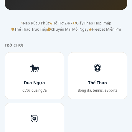
⚡
Nạp Rút 3 Phút
📞
Hỗ Trợ 24/7
📜
Giấy Phép Hợp Pháp
⚽
Thể Thao Trực Tiếp
🎁
Khuyến Mãi Mỗi Ngày
🔥
Freebet Miễn Phí
TRÒ CHƠI
🐎
⚽
Đua Ngựa
Thể Thao
Cược đua ngựa
Bóng đá, tennis, eSports
🎯