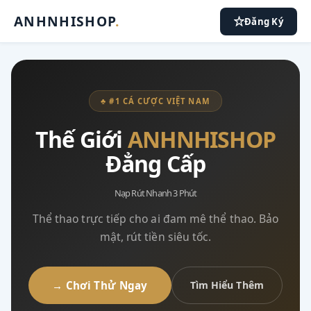
ANHNHISHOP
.
Đăng Ký
♣ #1 CÁ CƯỢC VIỆT NAM
Thế Giới
ANHNHISHOP
Đẳng Cấp
Nạp Rút Nhanh 3 Phút
Thể thao trực tiếp cho ai đam mê thể thao. Bảo
mật, rút tiền siêu tốc.
→ Chơi Thử Ngay
Tìm Hiểu Thêm