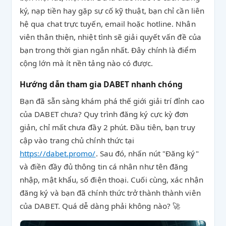
ký, nạp tiền hay gặp sự cố kỹ thuật, bạn chỉ cần liên
hệ qua chat trực tuyến, email hoặc hotline. Nhân
viên thân thiện, nhiệt tình sẽ giải quyết vấn đề của
bạn trong thời gian ngắn nhất. Đây chính là điểm
cộng lớn mà ít nền tảng nào có được.
Hướng dẫn tham gia DABET nhanh chóng
Bạn đã sẵn sàng khám phá thế giới giải trí đỉnh cao
của DABET chưa? Quy trình đăng ký cực kỳ đơn
giản, chỉ mất chưa đầy 2 phút. Đầu tiên, bạn truy
cập vào trang chủ chính thức tại
https://dabet.promo/
. Sau đó, nhấn nút "Đăng ký"
và điền đầy đủ thông tin cá nhân như tên đăng
nhập, mật khẩu, số điện thoại. Cuối cùng, xác nhận
đăng ký và bạn đã chính thức trở thành thành viên
của DABET. Quá dễ dàng phải không nào? 🚀