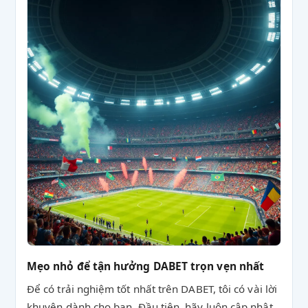
Mẹo nhỏ để tận hưởng DABET trọn vẹn nhất
Để có trải nghiệm tốt nhất trên DABET, tôi có vài lời
khuyên dành cho bạn. Đầu tiên, hãy luôn cập nhật