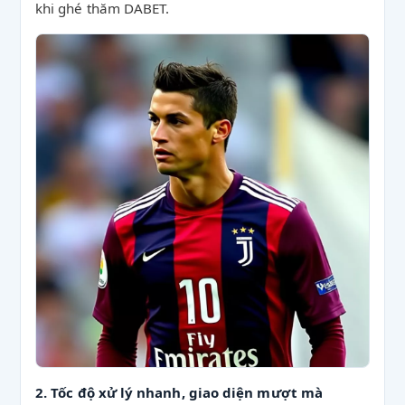
khi ghé thăm DABET.
2. Tốc độ xử lý nhanh, giao diện mượt mà