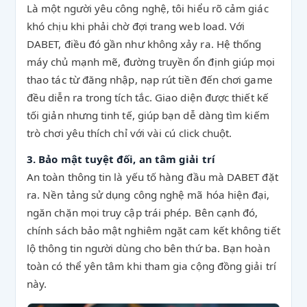
Là một người yêu công nghệ, tôi hiểu rõ cảm giác
khó chịu khi phải chờ đợi trang web load. Với
DABET, điều đó gần như không xảy ra. Hệ thống
máy chủ mạnh mẽ, đường truyền ổn định giúp mọi
thao tác từ đăng nhập, nạp rút tiền đến chơi game
đều diễn ra trong tích tắc. Giao diện được thiết kế
tối giản nhưng tinh tế, giúp bạn dễ dàng tìm kiếm
trò chơi yêu thích chỉ với vài cú click chuột.
3. Bảo mật tuyệt đối, an tâm giải trí
An toàn thông tin là yếu tố hàng đầu mà DABET đặt
ra. Nền tảng sử dụng công nghệ mã hóa hiện đại,
ngăn chặn mọi truy cập trái phép. Bên cạnh đó,
chính sách bảo mật nghiêm ngặt cam kết không tiết
lộ thông tin người dùng cho bên thứ ba. Bạn hoàn
toàn có thể yên tâm khi tham gia cộng đồng giải trí
này.