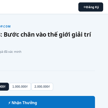
Đăng Ký
OP.COM
 Bước chân vào thế giới giải trí
 giá đã xác minh
000₫
1.000.000₫
2.000.000₫
⚡ Nhận Thưởng