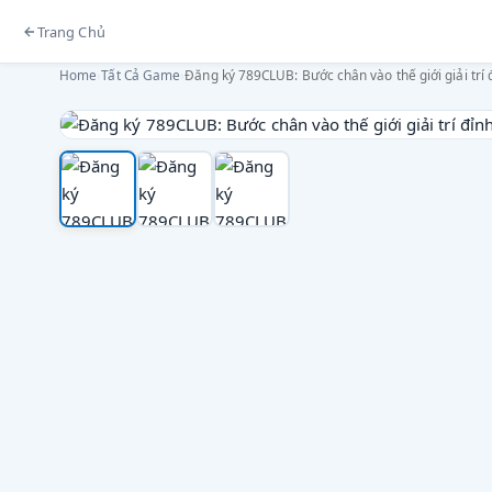
Trang Chủ
Home
›
Tất Cả Game
›
Đăng ký 789CLUB: Bước chân vào thế giới giải trí 