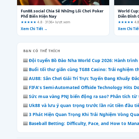
Fun88.social Chia Sẻ Những Lối Chơi Poker
World Cup
Phổ Biến Hiện Nay
Diễn Đỉnh 
★★★★★
4.8 · 3136+ lượt xem
★★★★★
4.
Xem Chi Tiết →
Xem Chi Tiế
BẠN CÓ THỂ THÍCH
🎰
Đội tuyển Bồ Đào Nha World Cup 2026: Hành trình 
🎰
Buổi tối thư giãn cùng TG88 Casino: Trải nghiệm t
🎰
AU88: Sân Chơi Giải Trí Trực Tuyến Đang Khuấy 
🎰
FIFA's Semi-Automated Offside Technology Hits Do
🎰
Sức mua vàng PNJ biến động ra sao? Phân tích từ 
🎰
Uk88 và lưu ý quan trọng trước lần rút tiền đầu ti
🎰
3 Phát Hiện Quan Trọng Khi Trải Nghiệm Vòng Qua
🎰
Baseball Betting: Difficulty, Pace, and How to Mana