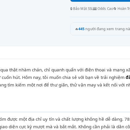
🔒 Bảo Mật SSL
🎰 Odds Cao
🔄 Hoàn T
🔥
445
người đang xem trang nà
qua thật nhàm chán, chỉ quanh quẩn với điện thoại và mạng xã 
sự cuốn hút. Hôm nay, tôi muốn chia sẻ với bạn về trải nghiệm
đ
ng tìm kiếm một nơi để thư giãn, thử vận may và kết nối với n
 tìm được một địa chỉ uy tín và chất lượng không hề dễ dàng. 
à giao diện cực kỳ mượt mà và bắt mắt. Không cần phải là dân 