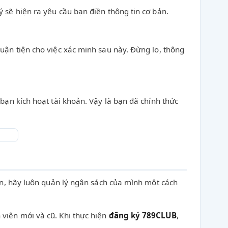
 sẽ hiện ra yêu cầu bạn điền thông tin cơ bản.
uận tiện cho việc xác minh sau này. Đừng lo, thông
bạn kích hoạt tài khoản. Vậy là bạn đã chính thức
ên, hãy luôn quản lý ngân sách của mình một cách
viên mới và cũ. Khi thực hiện
đăng ký 789CLUB
,