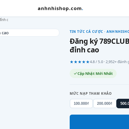
anhnhishop.com
.
đỉnh c
TIN TỨC CÁ CƯỢC · ANHNHISH
Đăng ký 789CLUB:
đỉnh cao
★★★★★
4.8 / 5.0 · 2,952+ đánh
Cập Nhật Mới Nhất
MỨC NẠP THAM KHẢO
100.000₫
200.000₫
500.