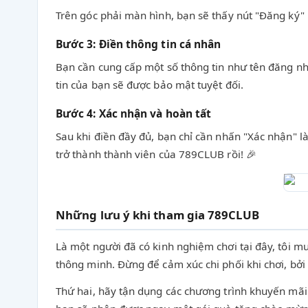
Trên góc phải màn hình, bạn sẽ thấy nút "Đăng ký" 
Bước 3: Điền thông tin cá nhân
Bạn cần cung cấp một số thông tin như tên đăng nhậ
tin của bạn sẽ được bảo mật tuyệt đối.
Bước 4: Xác nhận và hoàn tất
Sau khi điền đầy đủ, bạn chỉ cần nhấn "Xác nhận" l
trở thành thành viên của 789CLUB rồi! 🎉
Những lưu ý khi tham gia 789CLUB
Là một người đã có kinh nghiệm chơi tại đây, tôi m
thông minh. Đừng để cảm xúc chi phối khi chơi, bởi g
Thứ hai, hãy tận dụng các chương trình khuyến mãi