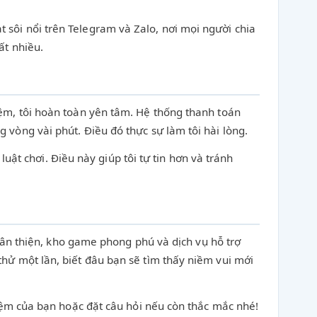
sôi nổi trên Telegram và Zalo, nơi mọi người chia
ất nhiều.
iệm, tôi hoàn toàn yên tâm. Hệ thống thanh toán
 vòng vài phút. Điều đó thực sự làm tôi hài lòng.
luật chơi. Điều này giúp tôi tự tin hơn và tránh
thân thiện, kho game phong phú và dịch vụ hỗ trợ
hử một lần, biết đâu bạn sẽ tìm thấy niềm vui mới
hiệm của bạn hoặc đặt câu hỏi nếu còn thắc mắc nhé!