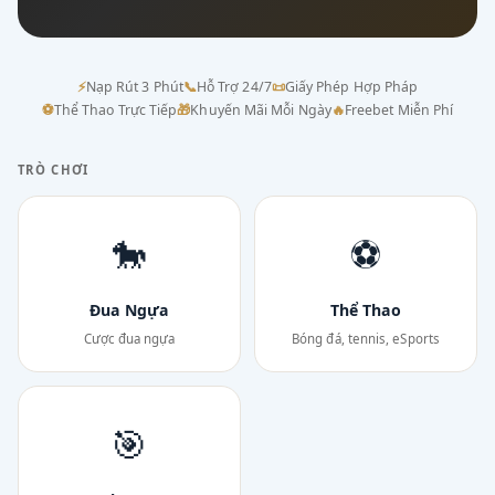
⚡
Nạp Rút 3 Phút
📞
Hỗ Trợ 24/7
📜
Giấy Phép Hợp Pháp
⚽
Thể Thao Trực Tiếp
🎁
Khuyến Mãi Mỗi Ngày
🔥
Freebet Miễn Phí
TRÒ CHƠI
🐎
⚽
Đua Ngựa
Thể Thao
Cược đua ngựa
Bóng đá, tennis, eSports
🎯