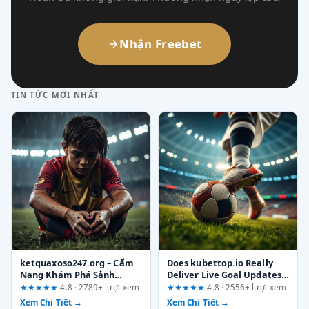
Nhận Freebet
TIN TỨC MỚI NHẤT
ketquaxoso247.org – Cẩm
Does kubettop.io Really
Nang Khám Phá Sảnh
Deliver Live Goal Updates?
Game Dành Cho Mọi Người
A Practical Review
★★★★★
4.8 · 2789+ lượt xem
★★★★★
4.8 · 2556+ lượt xem
Chơi
Xem Chi Tiết →
Xem Chi Tiết →