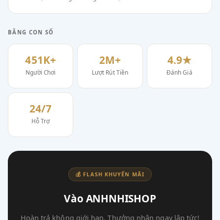
BẰNG CON SỐ
451K+
2M+
4.9★
Người Chơi
Lượt Rút Tiền
Đánh Giá
24/7
Hỗ Trợ
💰 FLASH KHUYẾN MÃI
Vào ANHNHISHOP
Hoàn trả không giới hạn. Thưởng nhận ngay lập tức!