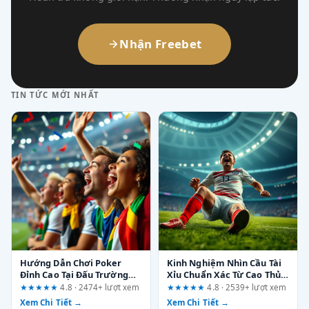
Nhận Freebet
TIN TỨC MỚI NHẤT
Hướng Dẫn Chơi Poker
Kinh Nghiệm Nhìn Cầu Tài
Đỉnh Cao Tại Đấu Trường
Xỉu Chuẩn Xác Từ Cao Thủ
Quốc Tế VMAX
LV88
★★★★★
4.8 · 2474+ lượt xem
★★★★★
4.8 · 2539+ lượt xem
Xem Chi Tiết →
Xem Chi Tiết →