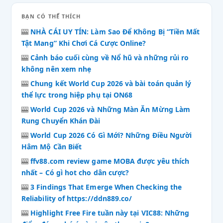
BẠN CÓ THỂ THÍCH
🎰
NHÀ CÁI UY TÍN: Làm Sao Để Không Bị “Tiền Mất
Tật Mang” Khi Chơi Cá Cược Online?
🎰
Cảnh báo cuối cùng về Nổ hũ và những rủi ro
không nên xem nhẹ
🎰
Chung kết World Cup 2026 và bài toán quản lý
thể lực trong hiệp phụ tại ON68
🎰
World Cup 2026 và Những Màn Ăn Mừng Làm
Rung Chuyển Khán Đài
🎰
World Cup 2026 Có Gì Mới? Những Điều Người
Hâm Mộ Cần Biết
🎰
ffv88.com review game MOBA được yêu thích
nhất – Có gì hot cho dân cược?
🎰
3 Findings That Emerge When Checking the
Reliability of https://ddn889.co/
🎰
Highlight Free Fire tuần này tại VIC88: Những