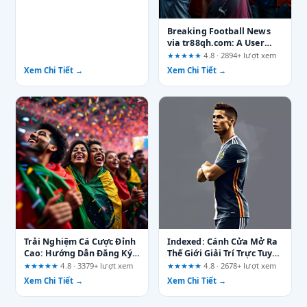
Breaking Football News
via tr88qh.com: A User
Journey Review of the MLS
★★★★★
4.8 · 2894+ lượt xem
Signing Story
Xem Chi Tiết →
Xem Chi Tiết →
Trải Nghiệm Cá Cược Đỉnh
Indexed: Cánh Cửa Mở Ra
Cao: Hướng Dẫn Đăng Ký
Thế Giới Giải Trí Trực Tuyến
123B Nhanh Chóng
Đẳng Cấp
★★★★★
4.8 · 3379+ lượt xem
★★★★★
4.8 · 2678+ lượt xem
Xem Chi Tiết →
Xem Chi Tiết →