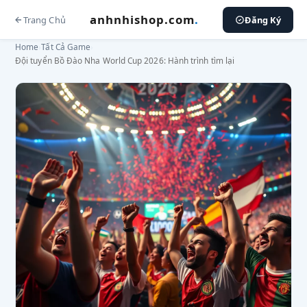
anhnhishop.com
.
Trang Chủ
Đăng Ký
Home
›
Tất Cả Game
›
Đội tuyển Bồ Đào Nha World Cup 2026: Hành trình tìm lại