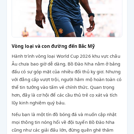
Vòng loại và con đường đến Bắc Mỹ
Hành trình vòng loại World Cup 2026 khu vực châu
Âu chưa bao giờ dễ dàng. Bồ Đào Nha nằm ở bảng
đấu có sự góp mặt của nhiều đối thủ kỵ giơ. Nhưng
với đẳng cấp vượt trội, người hâm mộ hoàn toàn có
thể tin tưởng vào tấm vé chính thức. Quan trọng
hơn, đây là cơ hội để các cầu thủ trẻ cọ xát và tích
lũy kinh nghiệm quý báu.
Nếu bạn là một tín đồ bóng đá và muốn cập nhật
mọi thông tin nóng hổi về đội tuyển Bồ Đào Nha
cũng như các giải đấu lớn, đừng quên ghé thăm