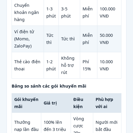
Chuyển
1-3
3-5
Miễn
100.000
khoản ngân
phút
phút
phí
VNĐ
hàng
Ví điện tử
Tức
Miễn
50.000
(Momo,
Tức thì
thì
phí
VNĐ
ZaloPay)
Không
Thẻ cào điện
1-2
Phí
10.000
hỗ trợ
thoại
phút
15%
VNĐ
rút
Bảng so sánh các gói khuyến mãi
Gói khuyến
Điều
Phù hợp
Giá trị
mãi
kiện
với ai
Vòng
Thưởng
100% lên
Người mới
cược
nạp lần đầu
đến 3 triệu
bắt đầu
20x