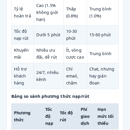
Cao (1.5%
Tỷ lệ
Thấp
Trung bình
không giới
hoàn trả
(0.8%)
(1.0%)
hạn)
Tốc độ
10-30
Dưới 5 phút
15-60 phút
nạp rút
phút
Khuyến
Nhiều ưu
Ít, vòng
Trung bình
mãi
đãi, dễ rút
cược cao
Hỗ trợ
Chỉ
Chat, nhưng
24/7, nhiều
khách
email,
hay gián
kênh
hàng
chậm
đoạn
Bảng so sánh phương thức nạp/rút
Tốc
Phí
Hạn
Phương
Tốc độ
độ
giao
mức tối
thức
rút
nạp
dịch
thiểu