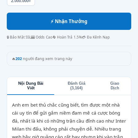
2.000.000₫
⚡ Nhận Thưởng
🔒 Bảo Mật SSL
🎰 Odds Cao
🔄 Hoàn Trả 1.5%
💳 Đa Kênh Nạp
🔥
202
người đang xem trang này
Nội Dung Bài
Đánh Giá
Giao
Viết
(3,164)
Dịch
Anh em bet thủ chắc cũng biết, tìm được một nhà
cái uy tín để gửi gắm niềm đam mê cá cược bóng
đá, nhất là khi có những trận cầu đỉnh cao như Inter
Milan thi đấu, không phải chuyện dễ. Nhiều trang
web bây giờ quảng cáo rất hay nhưng khi vào trận