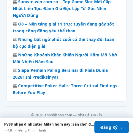
🎰
Sunwin-win.com.co – Top Game Slot Mới Cập
Nhật Liên Tục: Đánh Giá Độc Lập Từ Góc Nhìn
Người Dùng
🎰
O8 – Nền tảng giải trí trực tuyến đang gây sốt
trong cộng đồng yêu thể thao
🎰
Những bất ngờ phút cuối có thể thay đổi toàn
bộ cục diện giải
🎰
Những Khoảnh Khắc Khiến Người Hâm Mộ Nhớ
Mãi Nhiều Năm Sau
🎰
Siapa Pemain Paling Bersinar di Piala Dunia
2026? Ini Prediksinya!
🎰
Competitive Poker Halls: Three Critical Findings
Before You Play
© 2026 anhnhishop.com — Nhà Cái Uy Tín
Contact
·
Chính Sách Giao Dịch
·
Chính Sách Hoàn Trả
·
Chính Sách Bảo
FV88 nhận định Inter Milan hôm nay: Sân chơi đẳng cấp cho dân cá cược
Đăng Ký →
Mật
·
Điều Khoản Dịch Vụ
·
Tra Cứu Vé
·
Tất Cả Game
·
Sitemap
⭐ 4.8 · ✓ Đang Thịnh Hành