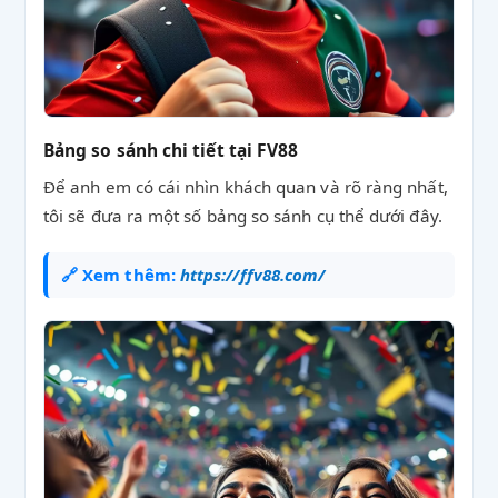
Bảng so sánh chi tiết tại FV88
Để anh em có cái nhìn khách quan và rõ ràng nhất,
tôi sẽ đưa ra một số bảng so sánh cụ thể dưới đây.
🔗 Xem thêm:
https://ffv88.com/