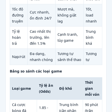
Tốc độ
Mượt mà,
Tốt,
Cực nhanh,
đường
không giật
load
ổn định 24/7
truyền
lag
nhanh
Tỷ lệ
Cao nhất thị
Trung
Cạnh tranh,
hoàn
trường, lên
bình
tùy game
trả
đến 1.5%
khá
Đa dạng,
Tương tự
Tương
Nạp/rút
nhanh chóng
sảnh thể thao
tự
Bảng so sánh các loại game
Thời
Tỷ lệ ăn
Loại game
Độ khó
gian
(Odds)
mỗi ván
Cá cược
Trung bình
90 phút
1.85 -
bóng đá
(cần phân
(trận