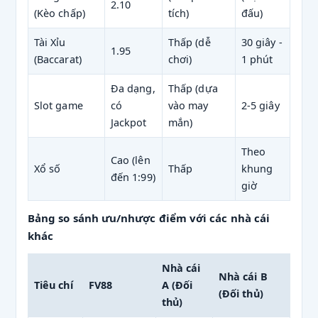
2.10
(Kèo chấp)
tích)
đấu)
Tài Xỉu
Thấp (dễ
30 giây -
1.95
(Baccarat)
chơi)
1 phút
Đa dạng,
Thấp (dựa
Slot game
có
vào may
2-5 giây
Jackpot
mắn)
Theo
Cao (lên
Xổ số
Thấp
khung
đến 1:99)
giờ
Bảng so sánh ưu/nhược điểm với các nhà cái
khác
Nhà cái
Nhà cái B
Tiêu chí
FV88
A (Đối
(Đối thủ)
thủ)