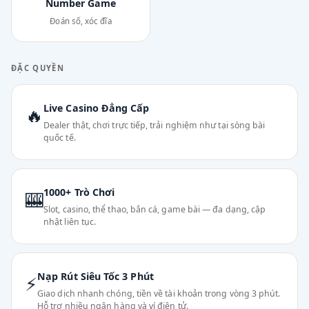
Number Game
Đoán số, xóc đĩa
ĐẶC QUYỀN
Live Casino Đẳng Cấp
🔥
Dealer thật, chơi trực tiếp, trải nghiệm như tại sòng bài
quốc tế.
1000+ Trò Chơi
🎰
Slot, casino, thể thao, bắn cá, game bài — đa dạng, cập
nhật liên tục.
Nạp Rút Siêu Tốc 3 Phút
⚡
Giao dịch nhanh chóng, tiền về tài khoản trong vòng 3 phút.
Hỗ trợ nhiều ngân hàng và ví điện tử.