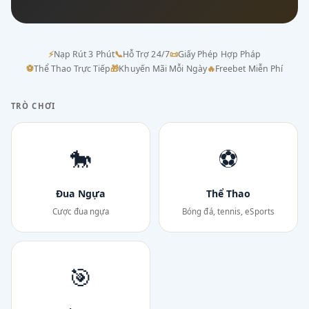
⚡
Nạp Rút 3 Phút
📞
Hỗ Trợ 24/7
📜
Giấy Phép Hợp Pháp
⚽
Thể Thao Trực Tiếp
🎁
Khuyến Mãi Mỗi Ngày
🔥
Freebet Miễn Phí
TRÒ CHƠI
🐎
⚽
Đua Ngựa
Thể Thao
Cược đua ngựa
Bóng đá, tennis, eSports
🎯