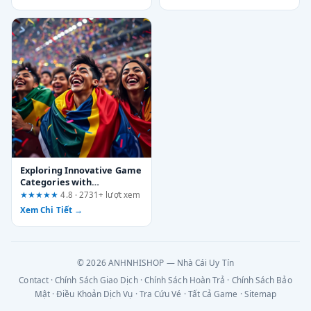
Exploring Innovative Game
Categories with
uu88pai.com: A User-
★★★★★
4.8 · 2731+ lượt xem
Focused Review
Xem Chi Tiết →
© 2026 ANHNHISHOP — Nhà Cái Uy Tín
Contact
·
Chính Sách Giao Dịch
·
Chính Sách Hoàn Trả
·
Chính Sách Bảo
Mật
·
Điều Khoản Dịch Vụ
·
Tra Cứu Vé
·
Tất Cả Game
·
Sitemap