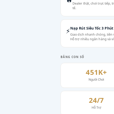
Dealer thật, chơi trực tiếp,
tế.
Nạp Rút Siêu Tốc 3 Phút
⚡
Giao dịch nhanh chóng, tiền 
Hỗ trợ nhiều ngân hàng và ví 
BẰNG CON SỐ
451K+
Người Chơi
24/7
Hỗ Trợ