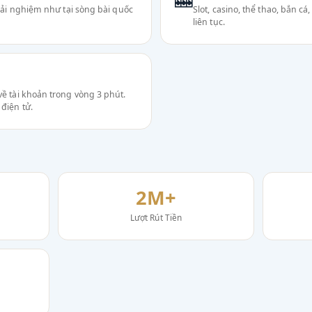
 trải nghiệm như tại sòng bài quốc
Slot, casino, thể thao, bắn c
liên tục.
về tài khoản trong vòng 3 phút.
điện tử.
2M+
Lượt Rút Tiền