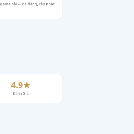
á, game bài — đa dạng, cập nhật
4.9★
Đánh Giá