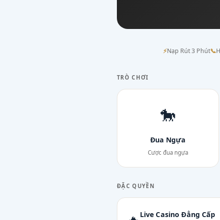
⚡
Nạp Rút 3 Phút
📞
H
TRÒ CHƠI
🐎
Đua Ngựa
Cược đua ngựa
ĐẶC QUYỀN
Live Casino Đẳng Cấp
🔥