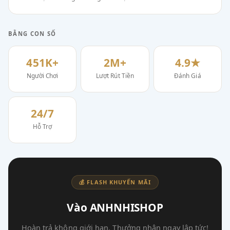
BẰNG CON SỐ
451K+
2M+
4.9★
Người Chơi
Lượt Rút Tiền
Đánh Giá
24/7
Hỗ Trợ
💰 FLASH KHUYẾN MÃI
Vào ANHNHISHOP
Hoàn trả không giới hạn. Thưởng nhận ngay lập tức!