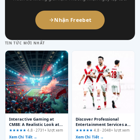
Nhận Freebet
TIN TỨC MỚI NHẤT
Interactive Gaming at
Discover Professional
CM88: A Realistic Look at
Entertainment Services at
the User Experience
w88.trading: A Critical
★★★★★
4.8 · 2731+ lượt xem
★★★★★
4.8 · 2048+ lượt xem
Review of What the
Xem Chi Tiết →
Xem Chi Tiết →