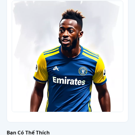
Bạn Có Thể Thích