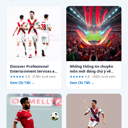
Discover Professional
Những thông tin chuyên
Entertainment Services at
môn mới đáng chú ý về
w88.trading: A Critical
bán kết World Cup 2026
★★★★★
4.8 · 3138+ lượt xem
★★★★★
4.8 · 1932+ lượt xem
Review of What the
được cập nhật đầy đủ tại
Xem Chi Tiết →
Xem Chi Tiết →
Marketing Actually
ON68
Promises