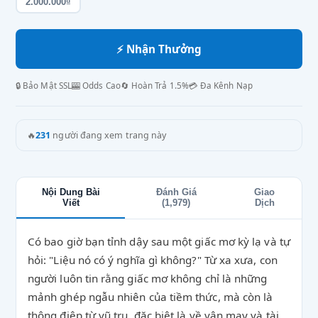
2.000.000₫
⚡ Nhận Thưởng
🔒 Bảo Mật SSL
🎰 Odds Cao
🔄 Hoàn Trả 1.5%
💳 Đa Kênh Nạp
🔥
231
người đang xem trang này
Nội Dung Bài
Đánh Giá
Giao
Viết
(1,979)
Dịch
Có bao giờ bạn tỉnh dậy sau một giấc mơ kỳ lạ và tự
hỏi: "Liệu nó có ý nghĩa gì không?" Từ xa xưa, con
người luôn tin rằng giấc mơ không chỉ là những
mảnh ghép ngẫu nhiên của tiềm thức, mà còn là
thông điệp từ vũ trụ, đặc biệt là về vận may và tài