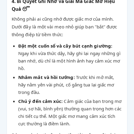
4. Bí Quyết Ghi Nhớ và Giải Mã Giấc Mơ Hiệu
Quả 😴
Không phải ai cũng nhớ được giấc mơ của mình.
Dưới đây là một vài mẹo nhỏ giúp bạn "bắt" được
thông điệp từ tiềm thức:
Đặt một cuốn sổ và cây bút cạnh giường:
Ngay khi vừa thức dậy, hãy ghi lại ngay những gì
bạn nhớ, dù chỉ là một hình ảnh hay cảm xúc mơ
hồ.
Nhắm mắt và hồi tưởng:
Trước khi mở mắt,
hãy nằm yên vài phút, cố gắng tua lại giấc mơ
trong đầu.
Chú ý đến cảm xúc:
Cảm giác của bạn trong mơ
(vui, sợ hãi, bình yên) thường quan trọng hơn các
chi tiết cụ thể. Một giấc mơ mang cảm xúc tích
cực thường là điềm lành.