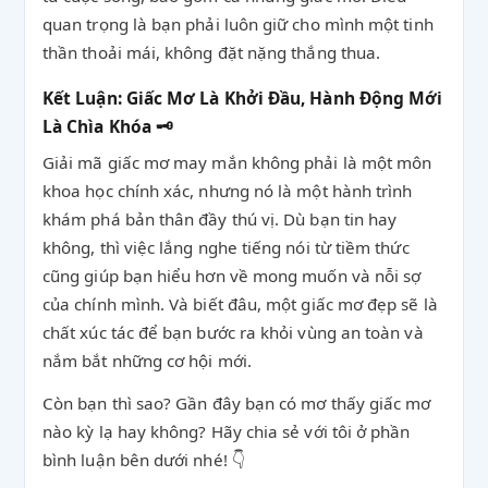
quan trọng là bạn phải luôn giữ cho mình một tinh
thần thoải mái, không đặt nặng thắng thua.
Kết Luận: Giấc Mơ Là Khởi Đầu, Hành Động Mới
Là Chìa Khóa 🗝️
Giải mã giấc mơ may mắn không phải là một môn
khoa học chính xác, nhưng nó là một hành trình
khám phá bản thân đầy thú vị. Dù bạn tin hay
không, thì việc lắng nghe tiếng nói từ tiềm thức
cũng giúp bạn hiểu hơn về mong muốn và nỗi sợ
của chính mình. Và biết đâu, một giấc mơ đẹp sẽ là
chất xúc tác để bạn bước ra khỏi vùng an toàn và
nắm bắt những cơ hội mới.
Còn bạn thì sao? Gần đây bạn có mơ thấy giấc mơ
nào kỳ lạ hay không? Hãy chia sẻ với tôi ở phần
bình luận bên dưới nhé! 👇