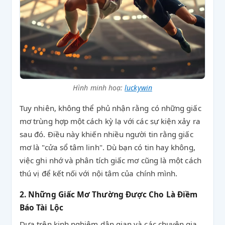
Hình minh hoạ:
luckywin
Tuy nhiên, không thể phủ nhận rằng có những giấc
mơ trùng hợp một cách kỳ lạ với các sự kiện xảy ra
sau đó. Điều này khiến nhiều người tin rằng giấc
mơ là "cửa sổ tâm linh". Dù bạn có tin hay không,
việc ghi nhớ và phân tích giấc mơ cũng là một cách
thú vị để kết nối với nội tâm của chính mình.
2. Những Giấc Mơ Thường Được Cho Là Điềm
Báo Tài Lộc
Dựa trên kinh nghiệm dân gian và các chuyên gia