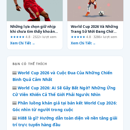
Những lựa chọn giữ nhịp
World Cup 2026 Và Những
khi chưa tìm thấy khoảng
Trang Sử Mới Đang Chờ
trống tại bán kết World
Được Viết Nên
★★★★★
4.8 · 2322+ lượt xem
★★★★★
4.8 · 3286+ lượt xem
Cup 2026 qua tx88.com
Xem Chi Tiết →
Xem Chi Tiết →
BẠN CÓ THỂ THÍCH
🎰
World Cup 2026 và Cuộc Đua Của Những Chiến
Binh Quả Cảm Nhất
🎰
World Cup 2026: Ai Sẽ Gây Bất Ngờ? Những Ứng
Cử Viên Khiến Cả Thế Giới Phải Ngước Nhìn
🎰
Phân luồng khán giả tại bán kết World Cup 2026:
Góc nhìn từ người trong cuộc
🎰
Hi88 là gì? Hướng dẫn toàn diện về nền tảng giải
trí trực tuyến hàng đầu