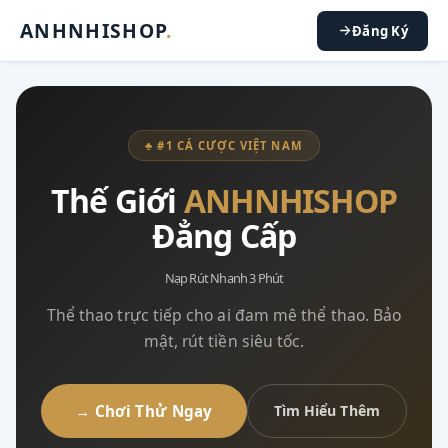
ANHNHISHOP
.
Đăng Ký
♣ #1 CÁ CƯỢC VIỆT NAM
Thế Giới
ANHNHISHOP
Đẳng Cấp
Nạp Rút Nhanh 3 Phút
Thể thao trực tiếp cho ai đam mê thể thao. Bảo
mật, rút tiền siêu tốc.
→ Chơi Thử Ngay
Tìm Hiểu Thêm