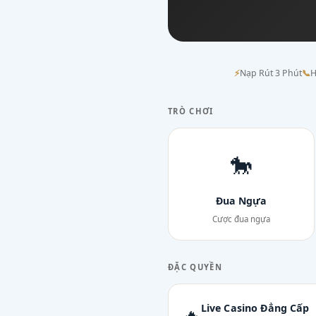
⚡
Nạp Rút 3 Phút
📞
H
TRÒ CHƠI
🐎
Đua Ngựa
Cược đua ngựa
ĐẶC QUYỀN
Live Casino Đẳng Cấp
🔥