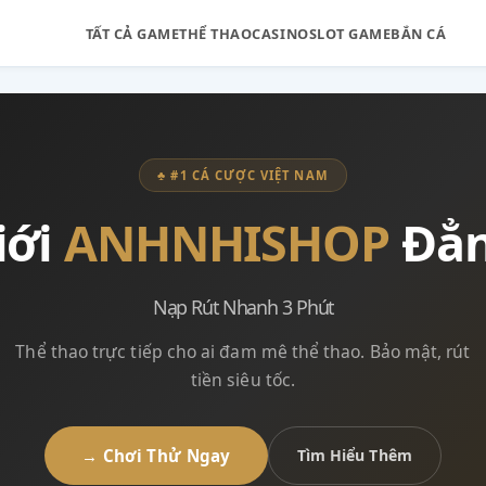
TẤT CẢ GAME
THỂ THAO
CASINO
SLOT GAME
BẮN CÁ
♣ #1 CÁ CƯỢC VIỆT NAM
iới
ANHNHISHOP
Đẳn
Nạp Rút Nhanh 3 Phút
Thể thao trực tiếp cho ai đam mê thể thao. Bảo mật, rút
tiền siêu tốc.
→ Chơi Thử Ngay
Tìm Hiểu Thêm