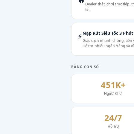
Dealer thật, chơi trực tiếp,
tế.
Nạp Rút Siêu Tốc 3 Phút
⚡
Giao dịch nhanh chóng, tiền 
Hỗ trợ nhiều ngân hàng và ví 
BẰNG CON SỐ
451K+
Người Chơi
24/7
Hỗ Trợ