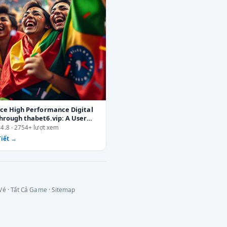
ce High Performance Digital
rough thabet6.vip: A User
nce Review
★
4.8 · 2754+ lượt xem
Tiết →
Vé
·
Tất Cả Game
·
Sitemap