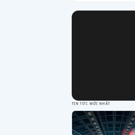
TIN TỨC MỚI NHẤT