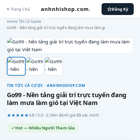
anhnhishop.com
.
Trang Chủ
Đăng Ký
Home
›
Tất Cả Game
›
Go99 - Nền tảng giải trí trực tuyến đang làm mưa làm gi
TIN TỨC CÁ CƯỢC · ANHNHISHOP.COM
Go99 - Nền tảng giải trí trực tuyến đang
làm mưa làm gió tại Việt Nam
★★★★★
4.8 / 5.0 · 2,184+ đánh giá đã xác minh
Hot — Nhiều Người Tham Gia