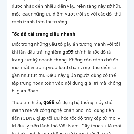
được nhắc đến nhiều đến vậy. Nền tảng này sở hữu
một loạt những ưu điểm vượt trội so với các đối thủ
cạnh tranh trên thị trường.
Tốc độ tải trang siêu nhanh
Một trong những yếu tố gây ấn tượng mạnh với tôi
khi lần đầu trải nghiệm
go99
chính là tốc độ tải
trang cực kỳ nhanh chóng. Không còn cảnh chờ đợi
mỏi mắt vì trang web load chậm, mọi thứ diễn ra
gần như tức thì. Điều này giúp người dùng có thể
tập trung hoàn toàn vào nội dung giải trí mà không
bị gián đoạn.
Theo tìm hiểu,
go99
sử dụng hệ thống máy chủ
mạnh mẽ và công nghệ phân phối nội dung tiên
tiến (CDN), giúp tối ưu hóa tốc độ truy cập từ mọi vị
trí địa lý trên lãnh thổ Việt Nam. Đây thực sự là một
lợi thế cạnh tranh không nhỏ trong thời đại mà