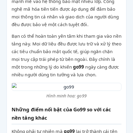
mạnh mẽ vào hệ thống bảo mật nhiều lớp. Công
nghệ mã hóa tiên tiến được áp dụng để đảm bảo
mọi thông tin cá nhân và giao dịch của người dùng
đều được bảo vệ một cách tuyệt đối.
Bạn có thể hoàn toàn yên tâm khi tham gia vào nền
tảng này. Mọi dữ liệu đều được lưu trữ và xử lý theo
các tiêu chuẩn bảo mật quốc tế, giúp ngăn chặn
mọi truy cập trái phép từ bên ngoài. Đây chính là
một trong những lý do khiến
go99
ngày càng được
nhiều người dùng tin tưởng và lựa chọn.
Hình minh hoạ: go99
Những điểm nổi bật của Go99 so với các
nền tảng khác
Không phải tự nhiên mà
go99
lại trở thành cái tên