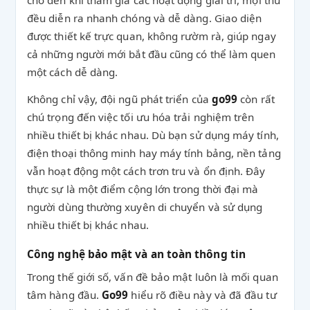
cho đến khi tham gia các hoạt động giải trí, mọi thứ
đều diễn ra nhanh chóng và dễ dàng. Giao diện
được thiết kế trực quan, không rườm rà, giúp ngay
cả những người mới bắt đầu cũng có thể làm quen
một cách dễ dàng.
Không chỉ vậy, đội ngũ phát triển của
go99
còn rất
chú trọng đến việc tối ưu hóa trải nghiệm trên
nhiều thiết bị khác nhau. Dù bạn sử dụng máy tính,
điện thoại thông minh hay máy tính bảng, nền tảng
vẫn hoạt động một cách trơn tru và ổn định. Đây
thực sự là một điểm cộng lớn trong thời đại mà
người dùng thường xuyên di chuyển và sử dụng
nhiều thiết bị khác nhau.
Công nghệ bảo mật và an toàn thông tin
Trong thế giới số, vấn đề bảo mật luôn là mối quan
tâm hàng đầu.
Go99
hiểu rõ điều này và đã đầu tư