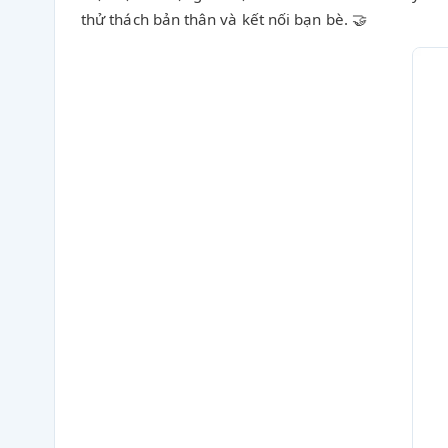
thử thách bản thân và kết nối bạn bè. 🤝