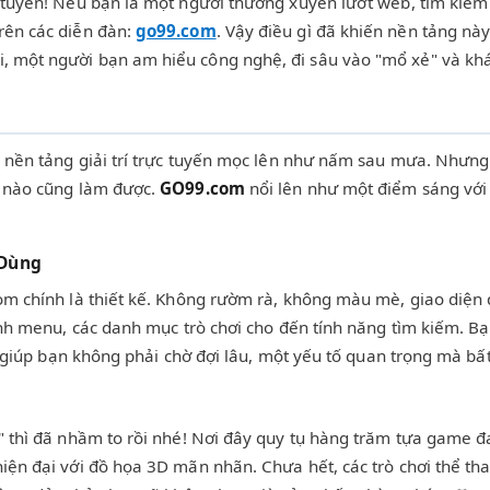
c tuyến! Nếu bạn là một người thường xuyên lướt web, tìm kiế
rên các diễn đàn:
go99.com
. Vậy điều gì đã khiến nền tảng nà
, một người bạn am hiểu công nghệ, đi sâu vào "mổ xẻ" và kh
ác nền tảng giải trí trực tuyến mọc lên như nấm sau mưa. Như
" nào cũng làm được.
GO99.com
nổi lên như một điểm sáng với 
 Dùng
om chính là thiết kế. Không rườm rà, không màu mè, giao diện 
hanh menu, các danh mục trò chơi cho đến tính năng tìm kiếm. B
h, giúp bạn không phải chờ đợi lâu, một yếu tố quan trọng mà b
n" thì đã nhầm to rồi nhé! Nơi đây quy tụ hàng trăm tựa game 
iện đại với đồ họa 3D mãn nhãn. Chưa hết, các trò chơi thể tha