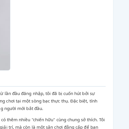
từ lần đầu đăng nhập, tôi đã bị cuốn hút bởi sự
 chơi tại một sòng bạc thực thụ. Đặc biệt, tính
ng người mới bắt đầu.
 có thêm nhiều "chiến hữu" cùng chung sở thích. Tôi
iải trí, mà còn là một sân chơi đẳng cấp để bạn