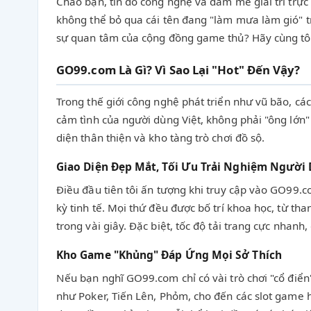
Chào bạn, tín đồ công nghệ và đam mê giải trí trự
không thể bỏ qua cái tên đang "làm mưa làm gió" t
sự quan tâm của cộng đồng game thủ? Hãy cùng tôi
GO99.com Là Gì? Vì Sao Lại "Hot" Đến Vậy?
Trong thế giới công nghệ phát triển như vũ bão, c
cảm tình của người dùng Việt, không phải "ông lớn
diện thân thiện và kho tàng trò chơi đồ sộ.
Giao Diện Đẹp Mắt, Tối Ưu Trải Nghiệm Người
Điều đầu tiên tôi ấn tượng khi truy cập vào GO99.c
kỳ tinh tế. Mọi thứ đều được bố trí khoa học, từ t
trong vài giây. Đặc biệt, tốc độ tải trang cực nhan
Kho Game "Khủng" Đáp Ứng Mọi Sở Thích
Nếu bạn nghĩ GO99.com chỉ có vài trò chơi "cổ điể
như Poker, Tiến Lên, Phỏm, cho đến các slot game h