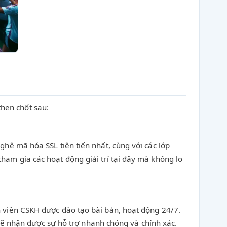
hen chốt sau:
ghệ mã hóa SSL tiên tiến nhất, cùng với các lớp
ham gia các hoạt động giải trí tại đây mà không lo
n viên CSKH được đào tạo bài bản, hoạt động 24/7.
n sẽ nhận được sự hỗ trợ nhanh chóng và chính xác.