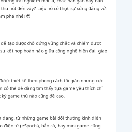
m những trải nghiệm mới lạ, chắc hẳn gần đây bạn
y thu hút đến vậy? Liệu nó có thực sự xứng đáng với
ám phá nhé! 😎
ng để tạo được chỗ đứng vững chắc và chiếm được
sự kết hợp hoàn hảo giữa công nghệ hiện đại, giao
được thiết kế theo phong cách tối giản nhưng cực
ạn có thể dễ dàng tìm thấy tựa game yêu thích chỉ
ất kỳ game thủ nào cũng đề cao.
đa dạng, từ những game bài đổi thưởng kinh điển
o điện tử (eSports), bắn cá, hay mini game cũng