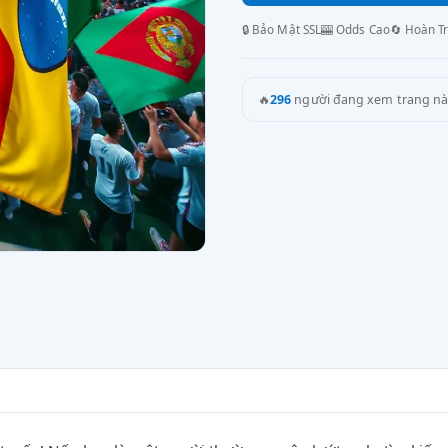
🔒 Bảo Mật SSL
🎰 Odds Cao
🔄 Hoàn T
🔥
296
người đang xem trang nà