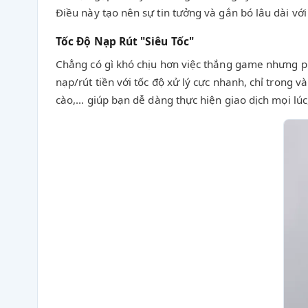
Điều này tạo nên sự tin tưởng và gắn bó lâu dài với
Tốc Độ Nạp Rút "Siêu Tốc"
Chẳng có gì khó chịu hơn việc thắng game nhưng p
nạp/rút tiền với tốc độ xử lý cực nhanh, chỉ trong 
cào,... giúp bạn dễ dàng thực hiện giao dịch mọi lúc