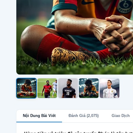
Nội Dung Bài Viết
Đánh Giá (2,075)
Giao Dịch