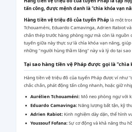
Hàng tiền vệ triệu đô của tuyển Pháp là tập hợ
tấn công, được mệnh danh là "chìa khóa vạn nă
Hàng tiền vệ triệu đô của tuyển Pháp
là một tro
Tchouaméni, Eduardo Camavinga, Adrien Rabiot và Y
chắn thép trước hàng phòng ngự mà còn là nguồn c
tuyến giữa này thực sự là chìa khóa vạn năng, giúp
những "người hùng thầm lặng" này và lý do tại sao 
Tại sao hàng tiền vệ Pháp được gọi là "chìa
Hàng tiền vệ triệu đô của tuyển Pháp được ví như "
chắc chắn, phát động tấn công nhanh, hoặc giữ nhịp
Aurélien Tchouaméni:
Mỏ neo phòng ngự với kh
Eduardo Camavinga:
Năng lượng bất tận, kỹ th
Adrien Rabiot:
Kinh nghiệm dày dặn, thể hình v
Youssouf Fofana:
Sự cơ động và khả năng thu hồi