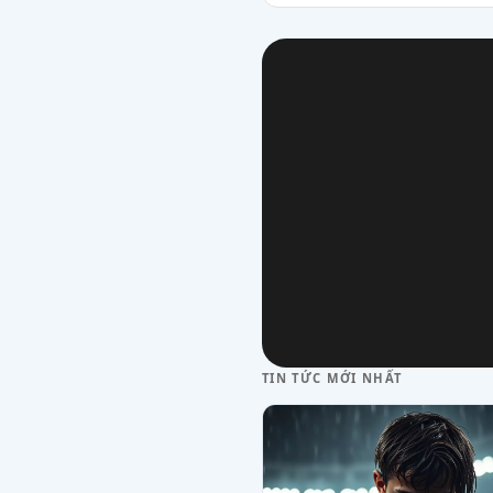
TIN TỨC MỚI NHẤT