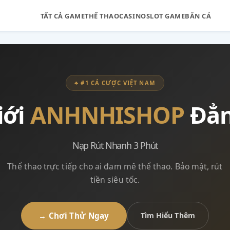
TẤT CẢ GAME
THỂ THAO
CASINO
SLOT GAME
BẮN CÁ
♣ #1 CÁ CƯỢC VIỆT NAM
iới
ANHNHISHOP
Đẳn
Nạp Rút Nhanh 3 Phút
Thể thao trực tiếp cho ai đam mê thể thao. Bảo mật, rút
tiền siêu tốc.
→ Chơi Thử Ngay
Tìm Hiểu Thêm