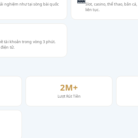
 trải nghiệm như tại sòng bài quốc
Slot, casino, thể thao, bắn c
liên tục.
về tài khoản trong vòng 3 phút.
điện tử.
2M+
Lượt Rút Tiền