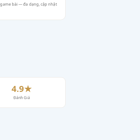
á, game bài — đa dạng, cập nhật
4.9★
Đánh Giá