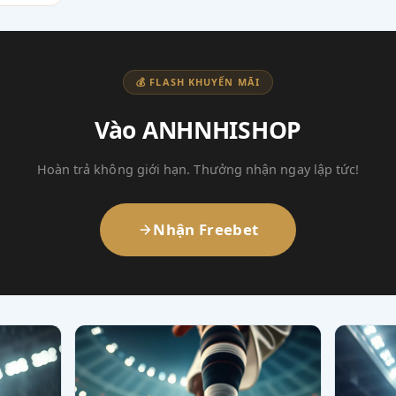
💰 FLASH KHUYẾN MÃI
Vào ANHNHISHOP
Hoàn trả không giới hạn. Thưởng nhận ngay lập tức!
Nhận Freebet