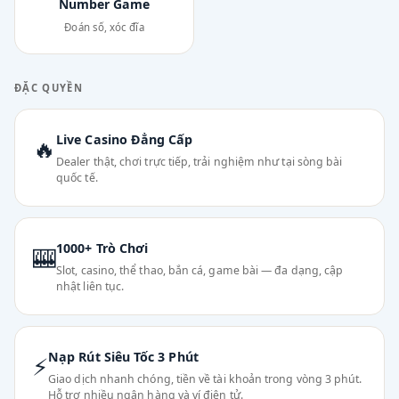
Number Game
Đoán số, xóc đĩa
ĐẶC QUYỀN
Live Casino Đẳng Cấp
🔥
Dealer thật, chơi trực tiếp, trải nghiệm như tại sòng bài
quốc tế.
1000+ Trò Chơi
🎰
Slot, casino, thể thao, bắn cá, game bài — đa dạng, cập
nhật liên tục.
Nạp Rút Siêu Tốc 3 Phút
⚡
Giao dịch nhanh chóng, tiền về tài khoản trong vòng 3 phút.
Hỗ trợ nhiều ngân hàng và ví điện tử.