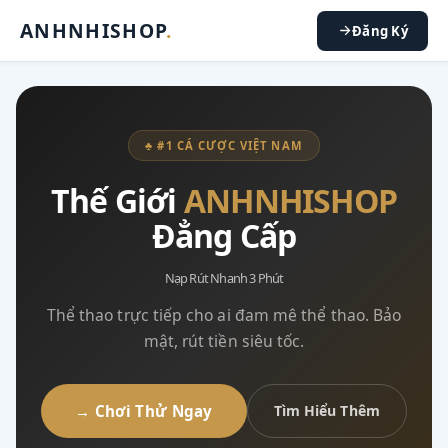
ANHNHISHOP
.
Đăng Ký
♣ #1 CÁ CƯỢC VIỆT NAM
Thế Giới
ANHNHISHOP
Đẳng Cấp
Nạp Rút Nhanh 3 Phút
Thể thao trực tiếp cho ai đam mê thể thao. Bảo
mật, rút tiền siêu tốc.
→ Chơi Thử Ngay
Tìm Hiểu Thêm