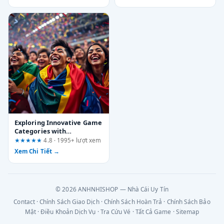
Exploring Innovative Game
Categories with
uu88pai.com: A User-
★★★★★
4.8 · 1995+ lượt xem
Focused Review
Xem Chi Tiết →
© 2026 ANHNHISHOP — Nhà Cái Uy Tín
Contact
·
Chính Sách Giao Dịch
·
Chính Sách Hoàn Trả
·
Chính Sách Bảo
Mật
·
Điều Khoản Dịch Vụ
·
Tra Cứu Vé
·
Tất Cả Game
·
Sitemap