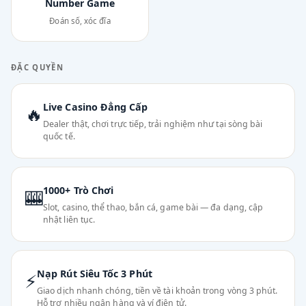
Number Game
Đoán số, xóc đĩa
ĐẶC QUYỀN
Live Casino Đẳng Cấp
🔥
Dealer thật, chơi trực tiếp, trải nghiệm như tại sòng bài
quốc tế.
1000+ Trò Chơi
🎰
Slot, casino, thể thao, bắn cá, game bài — đa dạng, cập
nhật liên tục.
Nạp Rút Siêu Tốc 3 Phút
⚡
Giao dịch nhanh chóng, tiền về tài khoản trong vòng 3 phút.
Hỗ trợ nhiều ngân hàng và ví điện tử.