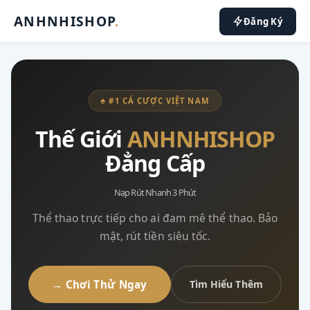
ANHNHISHOP
.
Đăng Ký
♣ #1 CÁ CƯỢC VIỆT NAM
Thế Giới
ANHNHISHOP
Đẳng Cấp
Nạp Rút Nhanh 3 Phút
Thể thao trực tiếp cho ai đam mê thể thao. Bảo
mật, rút tiền siêu tốc.
→ Chơi Thử Ngay
Tìm Hiểu Thêm