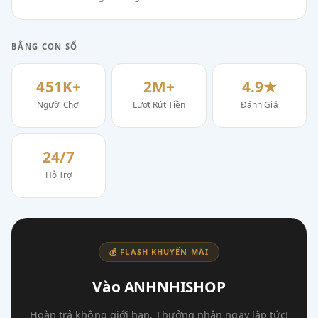
BẰNG CON SỐ
451K+
2M+
4.9★
Người Chơi
Lượt Rút Tiền
Đánh Giá
24/7
Hỗ Trợ
💰 FLASH KHUYẾN MÃI
Vào ANHNHISHOP
Hoàn trả không giới hạn. Thưởng nhận ngay lập tức!