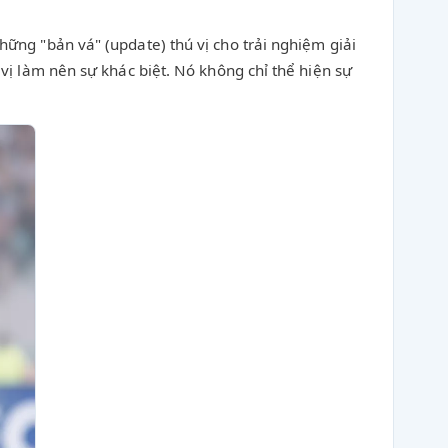
ững "bản vá" (update) thú vị cho trải nghiệm giải
ị làm nên sự khác biệt. Nó không chỉ thể hiện sự