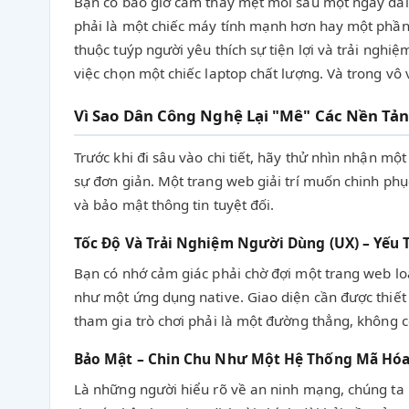
Bạn có bao giờ cảm thấy mệt mỏi sau một ngày dài là
phải là một chiếc máy tính mạnh hơn hay một phần 
thuộc tuýp người yêu thích sự tiện lợi và trải nghi
việc chọn một chiếc laptop chất lượng. Và trong vô
Vì Sao Dân Công Nghệ Lại "Mê" Các Nền Tảng
Trước khi đi sâu vào chi tiết, hãy thử nhìn nhận mộ
sự đơn giản. Một trang web giải trí muốn chinh phụ
và bảo mật thông tin tuyệt đối.
Tốc Độ Và Trải Nghiệm Người Dùng (UX) – Yếu 
Bạn có nhớ cảm giác phải chờ đợi một trang web loa
như một ứng dụng native. Giao diện cần được thiết 
tham gia trò chơi phải là một đường thẳng, không có
Bảo Mật – Chin Chu Như Một Hệ Thống Mã Hó
Là những người hiểu rõ về an ninh mạng, chúng ta 