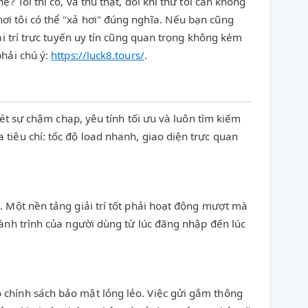
 Tôi thì có, và thú thật, đôi khi thứ tôi cần không
i tôi có thể "xả hơi" đúng nghĩa. Nếu bạn cũng
ải trí trực tuyến uy tín cũng quan trọng không kém
phải chú ý:
https://luck8.tours/
.
hét sự chậm chạp, yêu tính tối ưu và luôn tìm kiếm
tiêu chí: tốc độ load nhanh, giao diện trực quan
. Một nền tảng giải trí tốt phải hoạt động mượt mà
hành trình của người dùng từ lúc đăng nhập đến lúc
 chính sách bảo mật lỏng lẻo. Việc gửi gắm thông