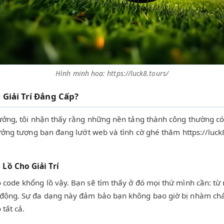
Hình minh hoạ: https://luck8.tours/
Giải Trí Đẳng Cấp?
ưởng, tôi nhận thấy rằng những nền tảng thành công thường có 
tưởng tượng bạn đang lướt web và tình cờ ghé thăm https://luck8
Lồ Cho Giải Trí
 code khổng lồ vậy. Bạn sẽ tìm thấy ở đó mọi thứ mình cần: từ
động. Sự đa dạng này đảm bảo bạn không bao giờ bị nhàm chán. 
tất cả.