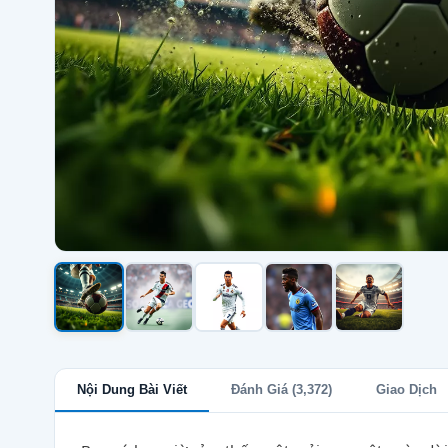
Nội Dung Bài Viết
Đánh Giá (3,372)
Giao Dịch