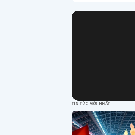
TIN TỨC MỚI NHẤT