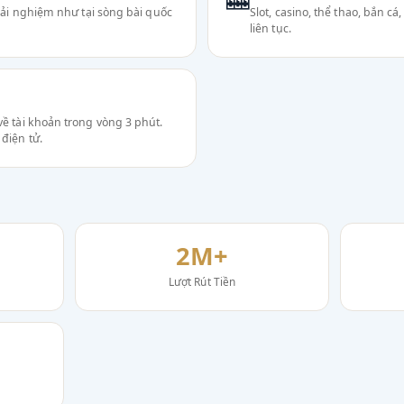
 trải nghiệm như tại sòng bài quốc
Slot, casino, thể thao, bắn c
liên tục.
về tài khoản trong vòng 3 phút.
điện tử.
2M+
Lượt Rút Tiền