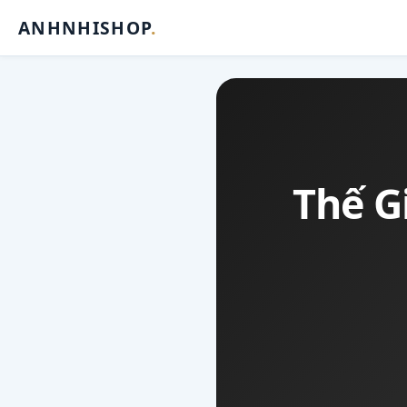
ANHNHISHOP
.
Thế G