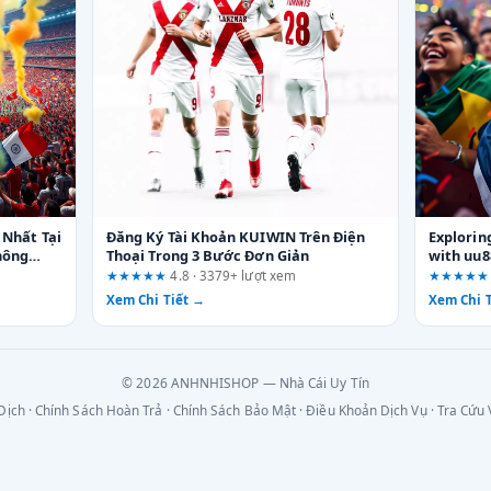
 Nhất Tại
Đăng Ký Tài Khoản KUIWIN Trên Điện
Explorin
hông
Thoại Trong 3 Bước Đơn Giản
with uu8
Review
★★★★★
4.8 · 3379+ lượt xem
★★★★
Xem Chi Tiết →
Xem Chi 
© 2026 ANHNHISHOP — Nhà Cái Uy Tín
Dịch
·
Chính Sách Hoàn Trả
·
Chính Sách Bảo Mật
·
Điều Khoản Dịch Vụ
·
Tra Cứu 