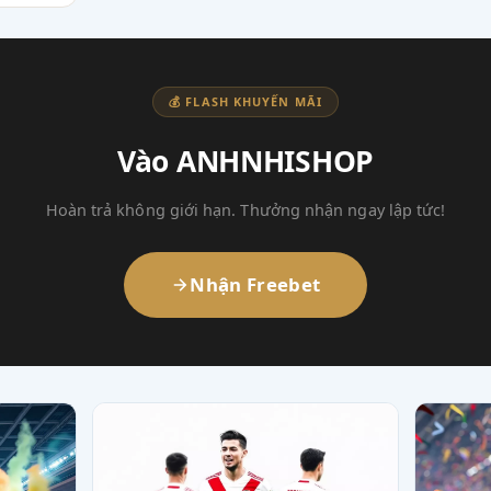
💰 FLASH KHUYẾN MÃI
Vào ANHNHISHOP
Hoàn trả không giới hạn. Thưởng nhận ngay lập tức!
Nhận Freebet