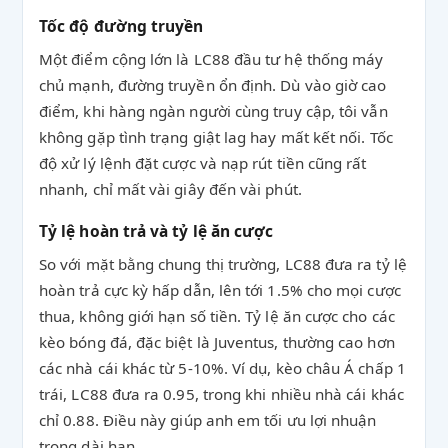
Tốc độ đường truyền
Một điểm cộng lớn là LC88 đầu tư hệ thống máy
chủ mạnh, đường truyền ổn định. Dù vào giờ cao
điểm, khi hàng ngàn người cùng truy cập, tôi vẫn
không gặp tình trạng giật lag hay mất kết nối. Tốc
độ xử lý lệnh đặt cược và nạp rút tiền cũng rất
nhanh, chỉ mất vài giây đến vài phút.
Tỷ lệ hoàn trả và tỷ lệ ăn cược
So với mặt bằng chung thị trường, LC88 đưa ra tỷ lệ
hoàn trả cực kỳ hấp dẫn, lên tới 1.5% cho mọi cược
thua, không giới hạn số tiền. Tỷ lệ ăn cược cho các
kèo bóng đá, đặc biệt là Juventus, thường cao hơn
các nhà cái khác từ 5-10%. Ví dụ, kèo châu Á chấp 1
trái, LC88 đưa ra 0.95, trong khi nhiều nhà cái khác
chỉ 0.88. Điều này giúp anh em tối ưu lợi nhuận
trong dài hạn.