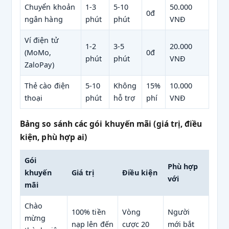
Chuyển khoản
1-3
5-10
50.000
0đ
ngân hàng
phút
phút
VNĐ
Ví điện tử
1-2
3-5
20.000
(MoMo,
0đ
phút
phút
VNĐ
ZaloPay)
Thẻ cào điện
5-10
Không
15%
10.000
thoại
phút
hỗ trợ
phí
VNĐ
Bảng so sánh các gói khuyến mãi (giá trị, điều
kiện, phù hợp ai)
Gói
Phù hợp
khuyến
Giá trị
Điều kiện
với
mãi
Chào
100% tiền
Vòng
Người
mừng
nạp lên đến
cược 20
mới bắt