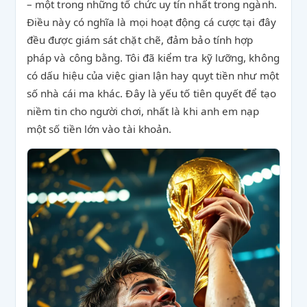
– một trong những tổ chức uy tín nhất trong ngành.
Điều này có nghĩa là mọi hoạt động cá cược tại đây
đều được giám sát chặt chẽ, đảm bảo tính hợp
pháp và công bằng. Tôi đã kiểm tra kỹ lưỡng, không
có dấu hiệu của việc gian lận hay quỵt tiền như một
số nhà cái ma khác. Đây là yếu tố tiên quyết để tạo
niềm tin cho người chơi, nhất là khi anh em nạp
một số tiền lớn vào tài khoản.