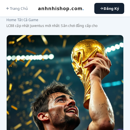
anhnhishop.com
.
Trang Chủ
Đăng Ký
Home
›
Tất Cả Game
›
LC88 cập nhật Juventus mới nhất: Sân chơi đẳng cấp cho