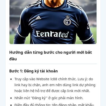
Hướng dẫn từng bước cho người mới bắt
đầu
Bước 1: Đăng ký tài khoản
Truy cập vào Website lc88 chính thức. Lưu ý: do
link hay bị chặn, anh em nên dùng link dự phòng
hoặc liên hệ hỗ trợ để được cấp link mới nhất.
Nhấn nút "Đăng ký" ở góc phải màn hình.
Điền đầy đủ thông tin: tên đăng nhập, mật khẩu,