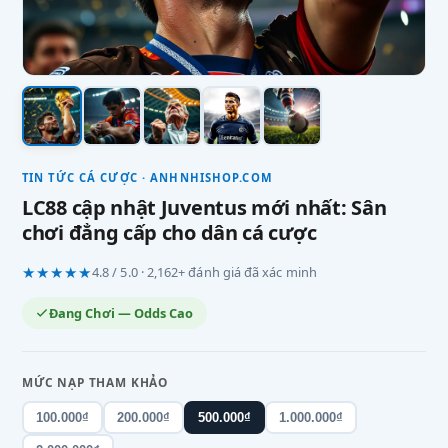
TIN TỨC CÁ CƯỢC · ANHNHISHOP.COM
LC88 cập nhật Juventus mới nhất: Sân
chơi đẳng cấp cho dân cá cược
★★★★★
4.8 / 5.0 · 2,162+ đánh giá đã xác minh
Đang Chơi — Odds Cao
MỨC NẠP THAM KHẢO
100.000₫
200.000₫
500.000₫
1.000.000₫