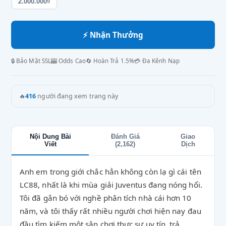
2.000.000₫
⚡ Nhận Thưởng
🔒 Bảo Mật SSL
🎰 Odds Cao
🔄 Hoàn Trả 1.5%
💳 Đa Kênh Nạp
🔥
416
người đang xem trang này
Nội Dung Bài
Đánh Giá
Giao
Viết
(2,162)
Dịch
Anh em trong giới chắc hẳn không còn lạ gì cái tên
LC88, nhất là khi mùa giải Juventus đang nóng hổi.
Tôi đã gắn bó với nghề phân tích nhà cái hơn 10
năm, và tôi thấy rất nhiều người chơi hiện nay đau
đầu tìm kiếm một sân chơi thực sự uy tín, trả