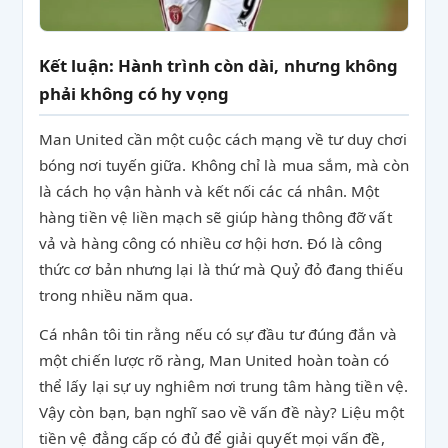
Kết luận: Hành trình còn dài, nhưng không
phải không có hy vọng
Man United cần một cuộc cách mạng về tư duy chơi
bóng nơi tuyến giữa. Không chỉ là mua sắm, mà còn
là cách họ vận hành và kết nối các cá nhân. Một
hàng tiền vệ liền mạch sẽ giúp hàng thông đỡ vất
vả và hàng công có nhiều cơ hội hơn. Đó là công
thức cơ bản nhưng lại là thứ mà Quỷ đỏ đang thiếu
trong nhiều năm qua.
Cá nhân tôi tin rằng nếu có sự đầu tư đúng đắn và
một chiến lược rõ ràng, Man United hoàn toàn có
thể lấy lại sự uy nghiêm nơi trung tâm hàng tiền vệ.
Vậy còn bạn, bạn nghĩ sao về vấn đề này? Liệu một
tiền vệ đẳng cấp có đủ để giải quyết mọi vấn đề,