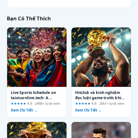
Bạn Có Thể Thích
Live Sports Schedule on
Hitclub và kinh nghiệm
taixiuonline.tech: A
đọc luật game trước khi
Balanced Look at Who It
bắt đầu chơi
★★★★★
4.8 · 2498+ lượt xem
★★★★★
4.8 · 2561+ lượt xem
Works For
Xem Chi Tiết →
Xem Chi Tiết →