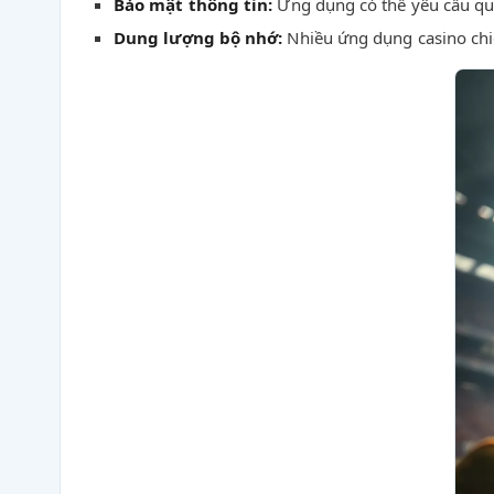
Bảo mật thông tin:
Ứng dụng có thể yêu cầu quy
Dung lượng bộ nhớ:
Nhiều ứng dụng casino chi