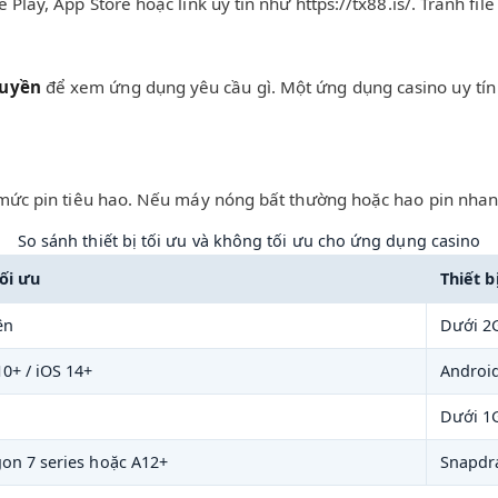
Play, App Store hoặc link uy tín như https://tx88.is/. Tránh fi
Quyền
để xem ứng dụng yêu cầu gì. Một ứng dụng casino uy tín 
 mức pin tiêu hao. Nếu máy nóng bất thường hoặc hao pin nhan
So sánh thiết bị tối ưu và không tối ưu cho ứng dụng casino
tối ưu
Thiết b
ên
Dưới 2
0+ / iOS 14+
Android
Dưới 1
on 7 series hoặc A12+
Snapdra