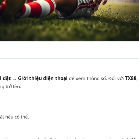
i đặt → Giới thiệu điện thoại
để xem thông số. Đối với
TX88
,
 trở lên.
ất nếu có thể.