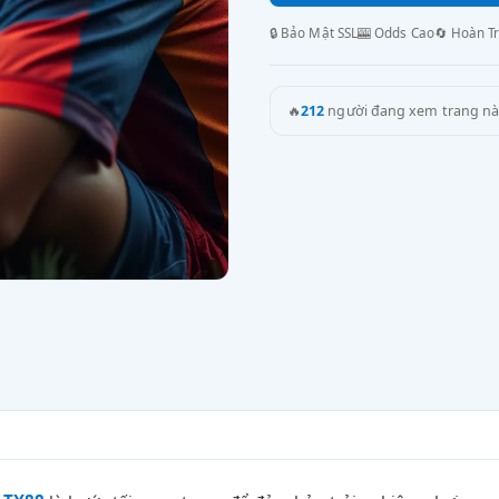
🔒 Bảo Mật SSL
🎰 Odds Cao
🔄 Hoàn T
🔥
212
người đang xem trang nà