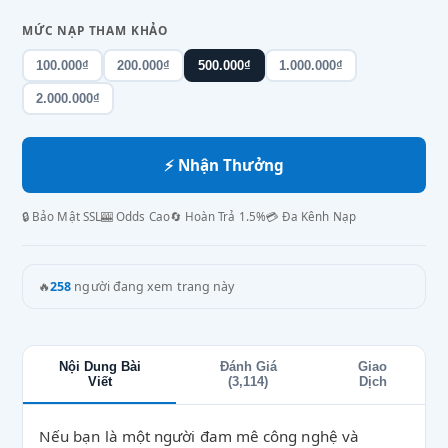
MỨC NẠP THAM KHẢO
100.000₫
200.000₫
500.000₫
1.000.000₫
2.000.000₫
⚡ Nhận Thưởng
🔒 Bảo Mật SSL
🎰 Odds Cao
🔄 Hoàn Trả 1.5%
💳 Đa Kênh Nạp
🔥
258
người đang xem trang này
Nội Dung Bài
Đánh Giá
Giao
Viết
(3,114)
Dịch
Nếu bạn là một người đam mê công nghệ và