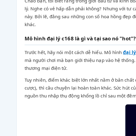
Chào bạn, tôi biết rằng trong giới đầu tư và kinh d
lý. Nghe có vẻ hấp dẫn phải không? Nhưng với tư c
này. Bởi lẽ, đằng sau những con số hoa hồng đẹp đẽ
khác.
Mô hình đại lý c168 là gì và tại sao nó "hot"?
Trước hết, hãy nói một cách dễ hiểu. Mô hình
đại l
mà người chơi mà bạn giới thiệu nạp vào hệ thống. 
thương mại điện tử.
Tuy nhiên, điểm khác biệt lớn nhất nằm ở bản chất
cược), thì câu chuyện lại hoàn toàn khác. Sức hút c
nguồn thu nhập thụ động khổng lồ chỉ sau một đêm