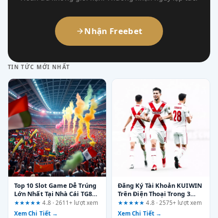
Nhận Freebet
TIN TỨC MỚI NHẤT
Top 10 Slot Game Dễ Trúng
Đăng Ký Tài Khoản KUIWIN
Lớn Nhất Tại Nhà Cái TG88
Trên Điện Thoại Trong 3
2026: Đánh Giá Không Tâng
Bước Đơn Giản
★★★★★
4.8 · 2611+ lượt xem
★★★★★
4.8 · 2575+ lượt xem
Bốc
Xem Chi Tiết →
Xem Chi Tiết →