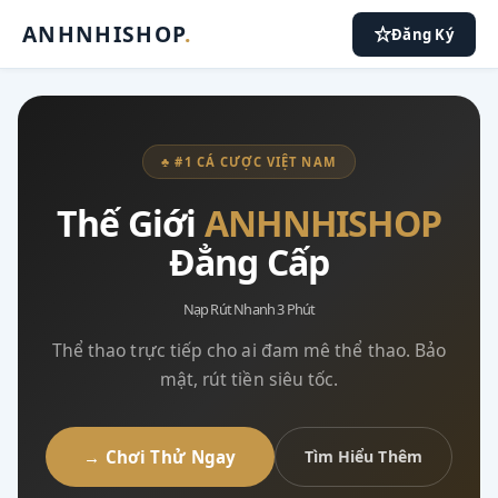
ANHNHISHOP
.
Đăng Ký
♣ #1 CÁ CƯỢC VIỆT NAM
Thế Giới
ANHNHISHOP
Đẳng Cấp
Nạp Rút Nhanh 3 Phút
Thể thao trực tiếp cho ai đam mê thể thao. Bảo
mật, rút tiền siêu tốc.
→ Chơi Thử Ngay
Tìm Hiểu Thêm