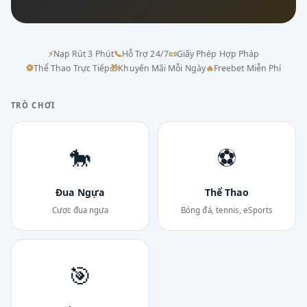
⚡
Nạp Rút 3 Phút
📞
Hỗ Trợ 24/7
📜
Giấy Phép Hợp Pháp
⚽
Thể Thao Trực Tiếp
🎁
Khuyến Mãi Mỗi Ngày
🔥
Freebet Miễn Phí
TRÒ CHƠI
🐎
⚽
Đua Ngựa
Thể Thao
Cược đua ngựa
Bóng đá, tennis, eSports
🎯