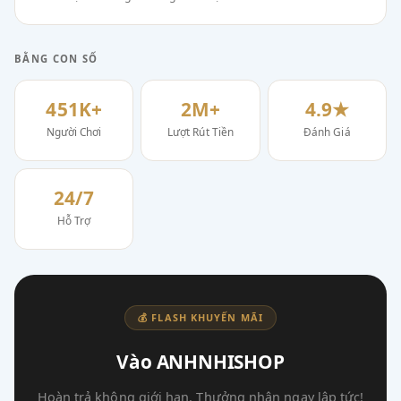
BẰNG CON SỐ
451K+
2M+
4.9★
Người Chơi
Lượt Rút Tiền
Đánh Giá
24/7
Hỗ Trợ
💰 FLASH KHUYẾN MÃI
Vào ANHNHISHOP
Hoàn trả không giới hạn. Thưởng nhận ngay lập tức!