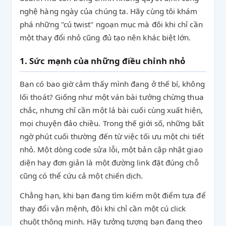
nghệ hàng ngày của chúng ta. Hãy cùng tôi khám
phá những "cú twist" ngoạn mục mà đôi khi chỉ cần
một thay đổi nhỏ cũng đủ tạo nên khác biệt lớn.
1. Sức mạnh của những điều chỉnh nhỏ
Bạn có bao giờ cảm thấy mình đang ở thế bí, không
lối thoát? Giống như một ván bài tưởng chừng thua
chắc, nhưng chỉ cần một lá bài cuối cùng xuất hiện,
mọi chuyện đảo chiều. Trong thế giới số, những bất
ngờ phút cuối thường đến từ việc tối ưu một chi tiết
nhỏ. Một dòng code sửa lỗi, một bản cập nhật giao
diện hay đơn giản là một đường link đặt đúng chỗ
cũng có thể cứu cả một chiến dịch.
Chẳng hạn, khi bạn đang tìm kiếm một điểm tựa để
thay đổi vận mệnh, đôi khi chỉ cần một cú click
chuột thông minh. Hãy tưởng tượng bạn đang theo