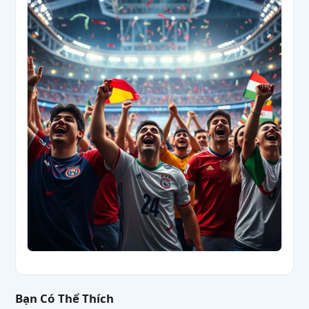
Bạn Có Thể Thích