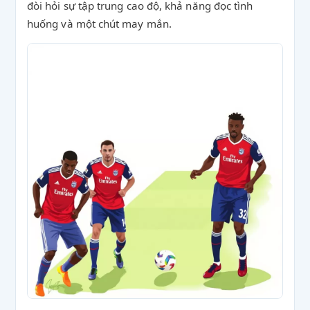
đòi hỏi sự tập trung cao độ, khả năng đọc tình
huống và một chút may mắn.