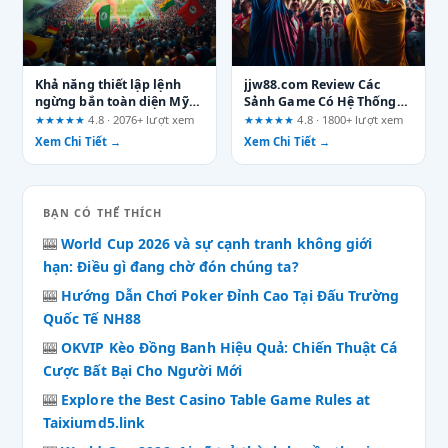
Khả năng thiết lập lệnh
jjw88.com Review Các
ngừng bắn toàn diện Mỹ
Sảnh Game Có Hệ Thống
Iran theo FC88: 3 phát hiện
Hoạt Động Ổn Định
★★★★★
4.8 · 2076+ lượt xem
★★★★★
4.8 · 1800+ lượt xem
quan trọng
Xem Chi Tiết →
Xem Chi Tiết →
BẠN CÓ THỂ THÍCH
🎰
World Cup 2026 và sự cạnh tranh không giới
hạn: Điều gì đang chờ đón chúng ta?
🎰
Hướng Dẫn Chơi Poker Đỉnh Cao Tại Đấu Trường
Quốc Tế NH88
🎰
OKVIP Kèo Đồng Banh Hiệu Quả: Chiến Thuật Cá
Cược Bất Bại Cho Người Mới
🎰
Explore the Best Casino Table Game Rules at
Taixiumd5.link