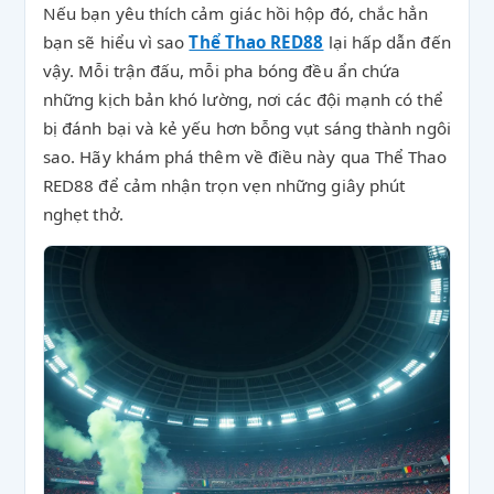
Nếu bạn yêu thích cảm giác hồi hộp đó, chắc hẳn
bạn sẽ hiểu vì sao
Thể Thao RED88
lại hấp dẫn đến
vậy. Mỗi trận đấu, mỗi pha bóng đều ẩn chứa
những kịch bản khó lường, nơi các đội mạnh có thể
bị đánh bại và kẻ yếu hơn bỗng vụt sáng thành ngôi
sao. Hãy khám phá thêm về điều này qua Thể Thao
RED88 để cảm nhận trọn vẹn những giây phút
nghẹt thở.