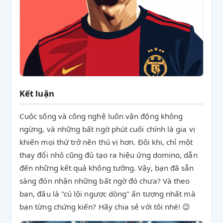
Kết luận
Cuộc sống và công nghệ luôn vận động không
ngừng, và những bất ngờ phút cuối chính là gia vị
khiến mọi thứ trở nên thú vị hơn. Đôi khi, chỉ một
thay đổi nhỏ cũng đủ tạo ra hiệu ứng domino, dẫn
đến những kết quả không tưởng. Vậy, bạn đã sẵn
sàng đón nhận những bất ngờ đó chưa? Và theo
bạn, đâu là "cú lội ngược dòng" ấn tượng nhất mà
bạn từng chứng kiến? Hãy chia sẻ với tôi nhé! 😉